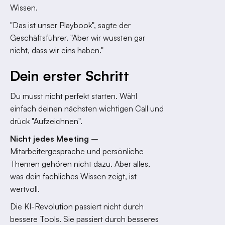
Wissen.
"Das ist unser Playbook", sagte der
Geschäftsführer. "Aber wir wussten gar
nicht, dass wir eins haben."
Dein erster Schritt
Du musst nicht perfekt starten. Wähl
einfach deinen nächsten wichtigen Call und
drück "Aufzeichnen".
Nicht jedes Meeting
–
Mitarbeitergespräche und persönliche
Themen gehören nicht dazu. Aber alles,
was dein fachliches Wissen zeigt, ist
wertvoll.
Die KI-Revolution passiert nicht durch
bessere Tools. Sie passiert durch besseres