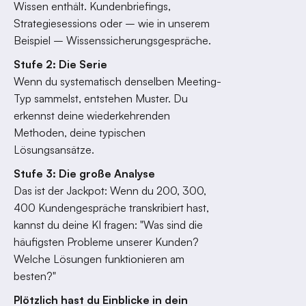
Wissen enthält. Kundenbriefings,
Strategiesessions oder – wie in unserem
Beispiel – Wissenssicherungsgespräche.
Stufe 2: Die Serie
Wenn du systematisch denselben Meeting-
Typ sammelst, entstehen Muster. Du
erkennst deine wiederkehrenden
Methoden, deine typischen
Lösungsansätze.
Stufe 3: Die große Analyse
Das ist der Jackpot: Wenn du 200, 300,
400 Kundengespräche transkribiert hast,
kannst du deine KI fragen: "Was sind die
häufigsten Probleme unserer Kunden?
Welche Lösungen funktionieren am
besten?"
Plötzlich hast du Einblicke in dein