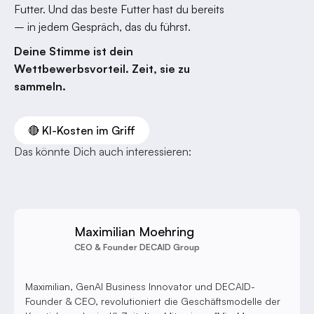
Futter. Und das beste Futter hast du bereits
– in jedem Gespräch, das du führst.
Deine Stimme ist dein
Wettbewerbsvorteil. Zeit, sie zu
sammeln.
🔴 KI-Kosten im Griff
Das könnte Dich auch interessieren:
Maximilian Moehring
CEO & Founder DECAID Group
Maximilian, GenAI Business Innovator und DECAID-
Founder & CEO, revolutioniert die Geschäftsmodelle der