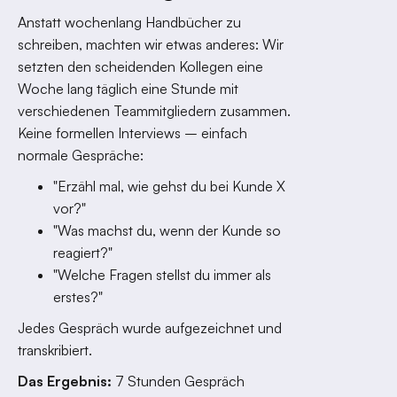
Anstatt wochenlang Handbücher zu
schreiben, machten wir etwas anderes: Wir
setzten den scheidenden Kollegen eine
Woche lang täglich eine Stunde mit
verschiedenen Teammitgliedern zusammen.
Keine formellen Interviews – einfach
normale Gespräche:
"Erzähl mal, wie gehst du bei Kunde X
vor?"
"Was machst du, wenn der Kunde so
reagiert?"
"Welche Fragen stellst du immer als
erstes?"
Jedes Gespräch wurde aufgezeichnet und
transkribiert.
Das Ergebnis:
7 Stunden Gespräch