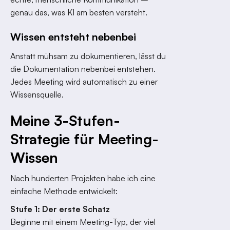
genau das, was KI am besten versteht.
Wissen entsteht nebenbei
Anstatt mühsam zu dokumentieren, lässt du
die Dokumentation nebenbei entstehen.
Jedes Meeting wird automatisch zu einer
Wissensquelle.
Meine 3-Stufen-
Strategie für Meeting-
Wissen
Nach hunderten Projekten habe ich eine
einfache Methode entwickelt:
Stufe 1: Der erste Schatz
Beginne mit einem Meeting-Typ, der viel