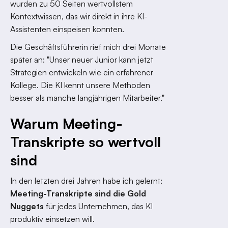
wurden zu 50 Seiten wertvollstem
Kontextwissen, das wir direkt in ihre KI-
Assistenten einspeisen konnten.
Die Geschäftsführerin rief mich drei Monate
später an: "Unser neuer Junior kann jetzt
Strategien entwickeln wie ein erfahrener
Kollege. Die KI kennt unsere Methoden
besser als manche langjährigen Mitarbeiter."
Warum Meeting-
Transkripte so wertvoll
sind
In den letzten drei Jahren habe ich gelernt:
Meeting-Transkripte sind die Gold
Nuggets
für jedes Unternehmen, das KI
produktiv einsetzen will.