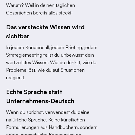
Warum? Weil in deinen täglichen
Gesprächen bereits alles steckt:
Das versteckte Wissen wird
sichtbar
In jedem Kundencall, jedem Briefing, jedem
Strategiemeeting teilst du unbewusst dein
wertvollstes Wissen: Wie du denkst, wie du
Probleme löst, wie du auf Situationen
reagierst.
Echte Sprache statt
Unternehmens-Deutsch
Wenn du sprichst, verwendest du deine
natürliche Sprache. Keine künstlichen
Formulierungen aus Handbüchern, sondern
echte, menschliche Kommunikation –