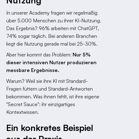
Nutzung
In unserer Academy fragen wir regelmäßig
über 5.000 Menschen zu ihrer KI-Nutzung.
Das Ergebnis? 96% arbeiten mit ChatGPT,
74% sogar täglich. Bei anderen Branchen
liegt die Nutzung gerade mal bei 25-30%.
Aber hier kommt das Problem:
Nur 5%
dieser intensiven Nutzer produzieren
messbare Ergebnisse.
Warum? Weil sie ihre KI mit Standard-
Fragen füttern und Standard-Antworten
bekommen. Was ihnen fehlt, ist ihre eigene
"Secret Sauce": ihr einzigartiges
Kontextwissen.
Ein konkretes Beispiel
aus der Praxis