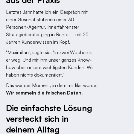
Letztes Jahr hatte ich ein Gespräch mit
einer Geschäftsführerin einer 30-
Personen-Agentur. Ihr erfahrenster
Strategieberater ging in Rente – mit 25
Jahren Kundenwissen im Kopf.
"Maximilian", sagte sie, "in zwei Wochen ist
er weg. Und mit ihm unser ganzes Know-
how über unsere wichtigsten Kunden. Wir
haben nichts dokumentiert."
Das war der Moment, in dem mir klar wurde:
Wir sammeln die falschen Daten.
Die einfachste Lösung
versteckt sich in
deinem Alltag