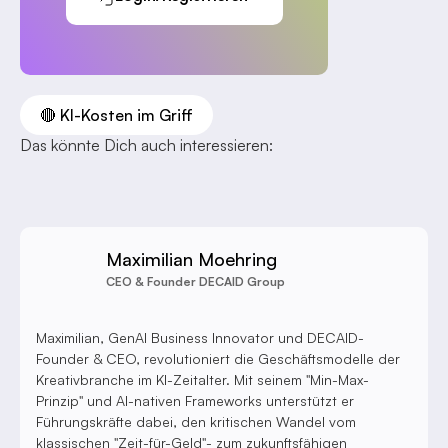
🔴 KI-Kosten im Griff
Das könnte Dich auch interessieren:
Maximilian Moehring
CEO & Founder DECAID Group
Maximilian, GenAI Business Innovator und DECAID-
Founder & CEO, revolutioniert die Geschäftsmodelle der
Kreativbranche im KI-Zeitalter. Mit seinem "Min-Max-
Prinzip" und AI-nativen Frameworks unterstützt er
Führungskräfte dabei, den kritischen Wandel vom
klassischen "Zeit-für-Geld"- zum zukunftsfähigen