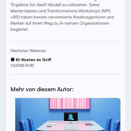
"Ergebnis-für-Geld"-Modell zu vollziehen. Seine
Masterclasses und Transformations-Workshops (NPS
>85) haben bereits renommierte Kreativagenturen und
Marken auf ihrem Weg zu AI-nativen Organisationen
begleitet.
Nächstes Webinar:
🔴 KI-Kosten im Griff
1.9.2026 10:30
Mehr von diesem Autor: