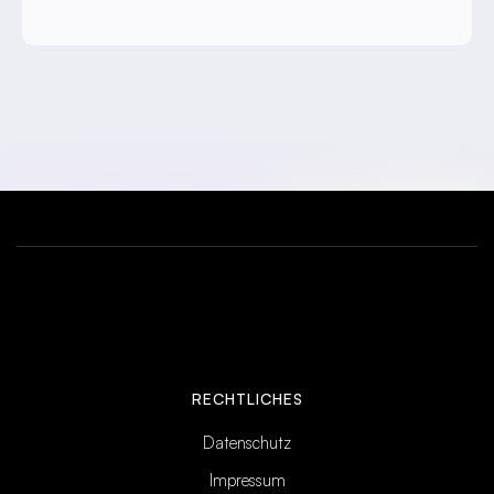
RECHTLICHES
Datenschutz
Impressum