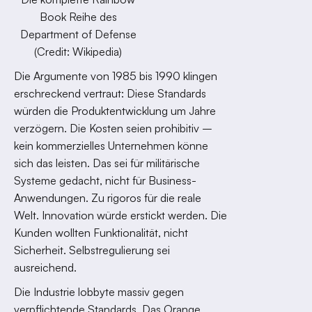
Book Reihe des
Department of Defense
(Credit: Wikipedia)
Die Argumente von 1985 bis 1990 klingen
erschreckend vertraut: Diese Standards
würden die Produktentwicklung um Jahre
verzögern. Die Kosten seien prohibitiv –
kein kommerzielles Unternehmen könne
sich das leisten. Das sei für militärische
Systeme gedacht, nicht für Business-
Anwendungen. Zu rigoros für die reale
Welt. Innovation würde erstickt werden. Die
Kunden wollten Funktionalität, nicht
Sicherheit. Selbstregulierung sei
ausreichend.
Die Industrie lobbyte massiv gegen
verpflichtende Standards. Das Orange