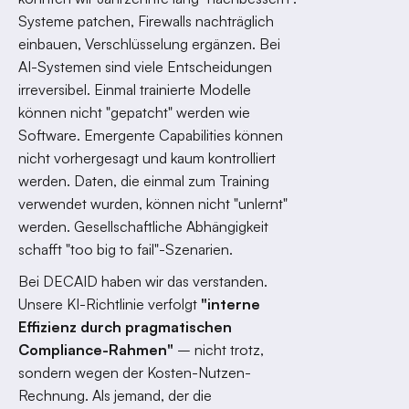
Systeme patchen, Firewalls nachträglich
einbauen, Verschlüsselung ergänzen. Bei
AI-Systemen sind viele Entscheidungen
irreversibel. Einmal trainierte Modelle
können nicht "gepatcht" werden wie
Software. Emergente Capabilities können
nicht vorhergesagt und kaum kontrolliert
werden. Daten, die einmal zum Training
verwendet wurden, können nicht "unlernt"
werden. Gesellschaftliche Abhängigkeit
schafft "too big to fail"-Szenarien.
Bei DECAID haben wir das verstanden.
Unsere KI-Richtlinie verfolgt
"interne
Effizienz durch pragmatischen
Compliance-Rahmen"
– nicht trotz,
sondern wegen der Kosten-Nutzen-
Rechnung. Als jemand, der die