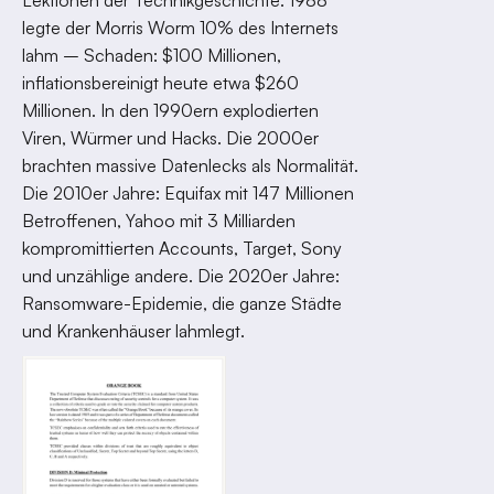
legte der Morris Worm 10% des Internets
lahm – Schaden: $100 Millionen,
inflationsbereinigt heute etwa $260
Millionen. In den 1990ern explodierten
Viren, Würmer und Hacks. Die 2000er
brachten massive Datenlecks als Normalität.
Die 2010er Jahre: Equifax mit 147 Millionen
Betroffenen, Yahoo mit 3 Milliarden
kompromittierten Accounts, Target, Sony
und unzählige andere. Die 2020er Jahre:
Ransomware-Epidemie, die ganze Städte
und Krankenhäuser lahmlegt.