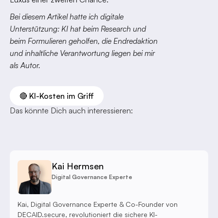
Bei diesem Artikel hatte ich digitale
Unterstützung: KI hat beim Research und
beim Formulieren geholfen, die Endredaktion
und inhaltliche Verantwortung liegen bei mir
als Autor.
🔴 KI-Kosten im Griff
Das könnte Dich auch interessieren:
Kai Hermsen
Digital Governance Experte
Kai, Digital Governance Experte & Co-Founder von
DECAID.secure, revolutioniert die sichere KI-