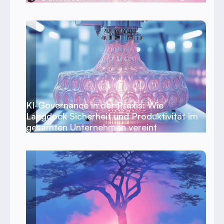
KI-Governance in der Praxis: Wie
Langdock Sicherheit und Produktivität im
gesamten Unternehmen vereint