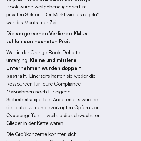
Book wurde weitgehend ignoriert im
privaten Sektor. "Der Markt wird es regeln"
war das Mantra der Zeit.
Die vergessenen Verlierer: KMUs
zahlen den höchsten Preis
Was in der Orange Book-Debatte
unterging:
Kleine und mittlere
Unternehmen wurden doppelt
bestraft.
Einerseits hatten sie weder die
Ressourcen für teure Compliance-
Maßnahmen noch für eigene
Sicherheitsexperten. Andererseits wurden
sie später zu den bevorzugten Opfern von
Cyberangriffen – weil sie die schwächsten
Glieder in der Kette waren.
Die Großkonzerne konnten sich