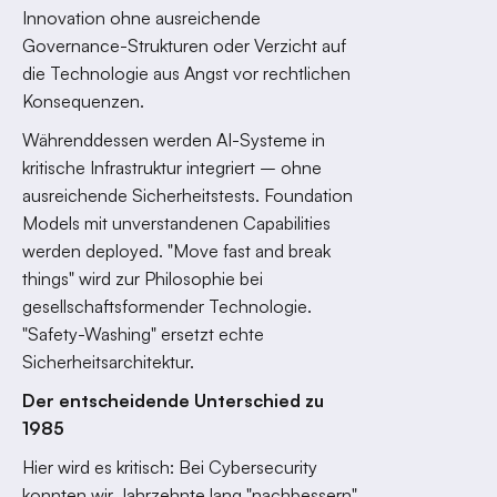
Innovation ohne ausreichende
Governance-Strukturen oder Verzicht auf
die Technologie aus Angst vor rechtlichen
Konsequenzen.
Währenddessen werden AI-Systeme in
kritische Infrastruktur integriert – ohne
ausreichende Sicherheitstests. Foundation
Models mit unverstandenen Capabilities
werden deployed. "Move fast and break
things" wird zur Philosophie bei
gesellschaftsformender Technologie.
"Safety-Washing" ersetzt echte
Sicherheitsarchitektur.
Der entscheidende Unterschied zu
1985
Hier wird es kritisch: Bei Cybersecurity
konnten wir Jahrzehnte lang "nachbessern".