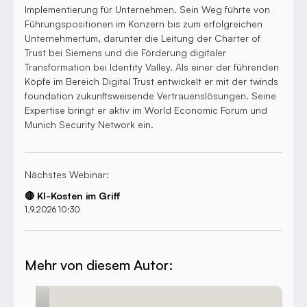
Implementierung für Unternehmen. Sein Weg führte von
Führungspositionen im Konzern bis zum erfolgreichen
Unternehmertum, darunter die Leitung der Charter of
Trust bei Siemens und die Förderung digitaler
Transformation bei Identity Valley. Als einer der führenden
Köpfe im Bereich Digital Trust entwickelt er mit der twinds
foundation zukunftsweisende Vertrauenslösungen. Seine
Expertise bringt er aktiv im World Economic Forum und
Munich Security Network ein.
Nächstes Webinar:
🔴 KI-Kosten im Griff
1.9.2026 10:30
Mehr von diesem Autor: