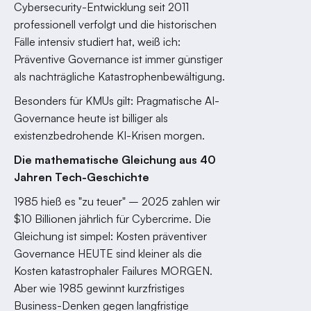
Cybersecurity-Entwicklung seit 2011
professionell verfolgt und die historischen
Fälle intensiv studiert hat, weiß ich:
Präventive Governance ist immer günstiger
als nachträgliche Katastrophenbewältigung.
Besonders für KMUs gilt: Pragmatische AI-
Governance heute ist billiger als
existenzbedrohende KI-Krisen morgen.
Die mathematische Gleichung aus 40
Jahren Tech-Geschichte
1985 hieß es "zu teuer" – 2025 zahlen wir
$10 Billionen jährlich für Cybercrime. Die
Gleichung ist simpel: Kosten präventiver
Governance HEUTE sind kleiner als die
Kosten katastrophaler Failures MORGEN.
Aber wie 1985 gewinnt kurzfristiges
Business-Denken gegen langfristige