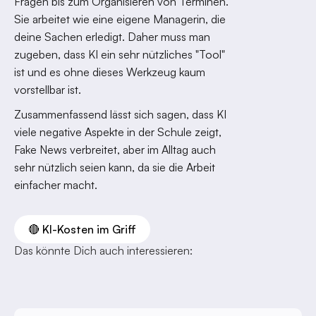
Fragen bis zum Organisieren von Terminen.
Sie arbeitet wie eine eigene Managerin, die
deine Sachen erledigt. Daher muss man
zugeben, dass KI ein sehr nützliches "Tool"
ist und es ohne dieses Werkzeug kaum
vorstellbar ist.
Zusammenfassend lässt sich sagen, dass KI
viele negative Aspekte in der Schule zeigt,
Fake News verbreitet, aber im Alltag auch
sehr nützlich seien kann, da sie die Arbeit
einfacher macht.
🔴 KI-Kosten im Griff
Das könnte Dich auch interessieren: