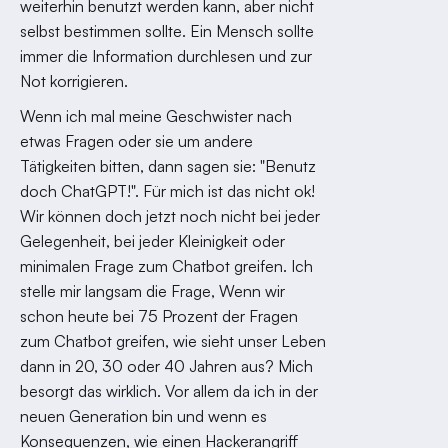
weiterhin benutzt werden kann, aber nicht
selbst bestimmen sollte. Ein Mensch sollte
immer die Information durchlesen und zur
Not korrigieren.
Wenn ich mal meine Geschwister nach
etwas Fragen oder sie um andere
Tätigkeiten bitten, dann sagen sie: "Benutz
doch ChatGPT!". Für mich ist das nicht ok!
Wir können doch jetzt noch nicht bei jeder
Gelegenheit, bei jeder Kleinigkeit oder
minimalen Frage zum Chatbot greifen. Ich
stelle mir langsam die Frage, Wenn wir
schon heute bei 75 Prozent der Fragen
zum Chatbot greifen, wie sieht unser Leben
dann in 20, 30 oder 40 Jahren aus? Mich
besorgt das wirklich. Vor allem da ich in der
neuen Generation bin und wenn es
Konsequenzen, wie einen Hackerangriff