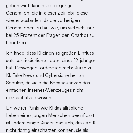
geben wird dann muss die junge
Generation, die in dieser Zeit lebt, diese
wieder ausbaden, da die vorherigen
Generationen zu faul war, um vielleicht nur
bei 25 Prozent der Fragen den Chatbot zu
benutzen.
Ich finde, dass KI einen so großen Einfluss
aufs kontinuierliche Leben eines 12-jährigen
hat. Deswegen fordere ich mehr Kurse zu
KI, Fake News und Cybersicherheit an
Schulen, da viele die Konsequenzen des
einfachen Internet-Werkzeuges nicht
einzuschätzen wissen.
Ein weiter Punkt wie KI das alltägliche
Leben eines jungen Menschen beeinflusst
ist, indem einige Kinder, dadurch, dass sie KI
nicht richtig einschätzen können, sie als