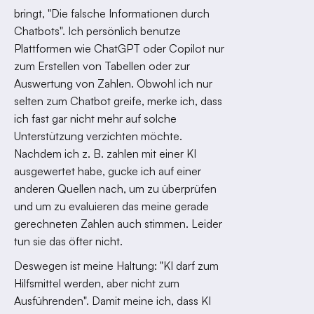
bringt, "Die falsche Informationen durch
Chatbots". Ich persönlich benutze
Plattformen wie ChatGPT oder Copilot nur
zum Erstellen von Tabellen oder zur
Auswertung von Zahlen. Obwohl ich nur
selten zum Chatbot greife, merke ich, dass
ich fast gar nicht mehr auf solche
Unterstützung verzichten möchte.
Nachdem ich z. B. zahlen mit einer KI
ausgewertet habe, gucke ich auf einer
anderen Quellen nach, um zu überprüfen
und um zu evaluieren das meine gerade
gerechneten Zahlen auch stimmen. Leider
tun sie das öfter nicht.
Deswegen ist meine Haltung: "KI darf zum
Hilfsmittel werden, aber nicht zum
Ausführenden". Damit meine ich, dass KI