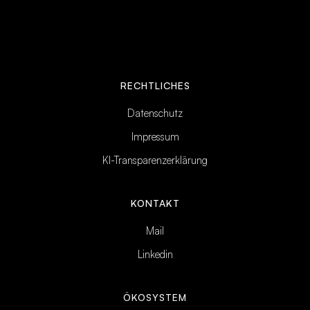
RECHTLICHES
Datenschutz
Impressum
KI-Transparenzerklärung
KONTAKT
Mail
Linkedin
ÖKOSYSTEM