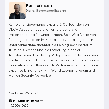
Kai Hermsen
Digital Governance Experte
Kai, Digital Governance Experte & Co-Founder von
DECAID.secure, revolutioniert die sichere KI-
Implementierung für Unternehmen. Sein Weg führte von
Führungspositionen im Konzern bis zum erfolgreichen
Unternehmertum, darunter die Leitung der Charter of
Trust bei Siemens und die Förderung digitaler
Transformation bei Identity Valley. Als einer der führenden
Köpfe im Bereich Digital Trust entwickelt er mit der twinds
foundation zukunftsweisende Vertrauenslösungen. Seine
Expertise bringt er aktiv im World Economic Forum und
Munich Security Network ein.
Nächstes Webinar:
🔴 KI-Kosten im Griff
1.9.2026 10:30