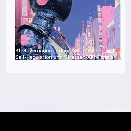
KI-Governance in den USA - Zwischen
Self-Regulation und Strassen-Aktivismus