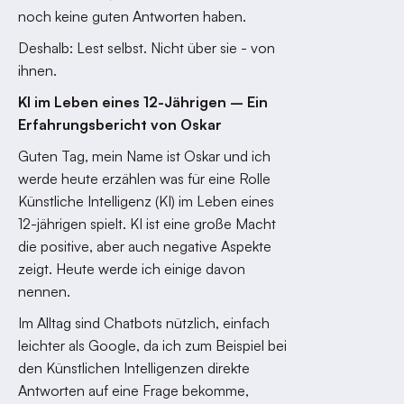
noch keine guten Antworten haben.
Deshalb: Lest selbst. Nicht über sie - von
ihnen.
KI im Leben eines 12-Jährigen – Ein
Erfahrungsbericht von Oskar
Guten Tag, mein Name ist Oskar und ich
werde heute erzählen was für eine Rolle
Künstliche Intelligenz (KI) im Leben eines
12-jährigen spielt. KI ist eine große Macht
die positive, aber auch negative Aspekte
zeigt. Heute werde ich einige davon
nennen.
Im Alltag sind Chatbots nützlich, einfach
leichter als Google, da ich zum Beispiel bei
den Künstlichen Intelligenzen direkte
Antworten auf eine Frage bekomme,