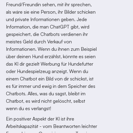
Freund/Freundin sehen, mit ihr sprechen,
als wäre sie eine Person, ihr Bilder schicken
und private Informationen geben. Jede
Information, die man ChatGPT gibt, wird
gespeichert, die Chatbots verdienen ihr
meistes Geld durch Verkauf von
Informationen. Wenn du ihnen zum Beispiel
über deinen Hund erzählst, könnte es seien
das KI dir gezielt Werbung für Hundefutter
oder Hundespielzeug anzeigt. Wenn du
einem Chatbot ein Bild von dir schickst, ist
es für immer und ewig in dem Speicher des
Chatbots. Alles, was du sagst, bleibt im
Chatbot, es wird nicht gelöscht, selbst
wenn du es verlangst!
Ein positiver Aspekt der KI ist ihre
Arbeitskapazität - vom Beantworten leichter