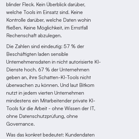
blinder Fleck. Kein Überblick darüber,
welche Tools im Einsatz sind. Keine
Kontrolle darüber, welche Daten wohin
fließen. Keine Möglichkeit, im Ernstfall
Rechenschaft abzulegen.
Die Zahlen sind eindeutig: 57 % der
Beschäftigten laden sensible
Unternehmensdaten in nicht autorisierte KI-
Dienste hoch. 67 % der Unternehmen
geben an, ihre Schatten-KI-Tools nicht
überwachen zu können. Und laut Bitkom
nutzt in jedem vierten Unternehmen
mindestens ein Mitarbeitender private KI-
Tools für die Arbeit - ohne Wissen der IT,
ohne Datenschutzprüfung, ohne
Governance.
Was das konkret bedeutet: Kundendaten