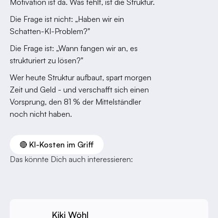
Motivation ist da. Was fehlt, ist die Struktur.
Die Frage ist nicht: „Haben wir ein
Schatten-KI-Problem?"
Die Frage ist: „Wann fangen wir an, es
strukturiert zu lösen?"
Wer heute Struktur aufbaut, spart morgen
Zeit und Geld - und verschafft sich einen
Vorsprung, den 81 % der Mittelständler
noch nicht haben.
🔴 KI-Kosten im Griff
Das könnte Dich auch interessieren:
Kiki Wöhl