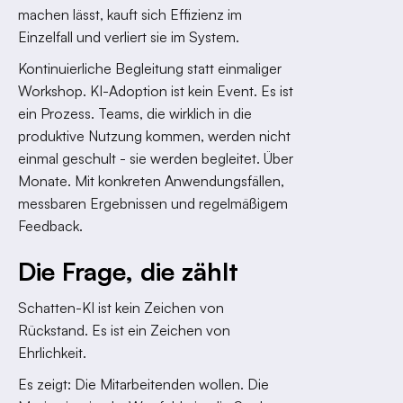
machen lässt, kauft sich Effizienz im
Einzelfall und verliert sie im System.
Kontinuierliche Begleitung statt einmaliger
Workshop. KI-Adoption ist kein Event. Es ist
ein Prozess. Teams, die wirklich in die
produktive Nutzung kommen, werden nicht
einmal geschult - sie werden begleitet. Über
Monate. Mit konkreten Anwendungsfällen,
messbaren Ergebnissen und regelmäßigem
Feedback.
Die Frage, die zählt
Schatten-KI ist kein Zeichen von
Rückstand. Es ist ein Zeichen von
Ehrlichkeit.
Es zeigt: Die Mitarbeitenden wollen. Die