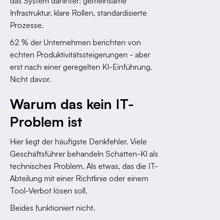
das System dahinter: gemeinsame
Infrastruktur, klare Rollen, standardisierte
Prozesse.
62 % der Unternehmen berichten von
echten Produktivitätssteigerungen - aber
erst nach einer geregelten KI-Einführung.
Nicht davor.
Warum das kein IT-
Problem ist
Hier liegt der häufigste Denkfehler. Viele
Geschäftsführer behandeln Schatten-KI als
technisches Problem. Als etwas, das die IT-
Abteilung mit einer Richtlinie oder einem
Tool-Verbot lösen soll.
Beides funktioniert nicht.