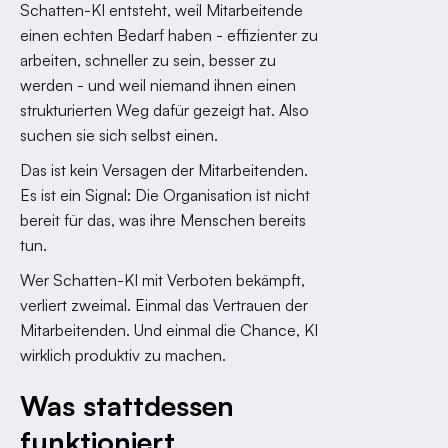
Schatten-KI entsteht, weil Mitarbeitende
einen echten Bedarf haben - effizienter zu
arbeiten, schneller zu sein, besser zu
werden - und weil niemand ihnen einen
strukturierten Weg dafür gezeigt hat. Also
suchen sie sich selbst einen.
Das ist kein Versagen der Mitarbeitenden.
Es ist ein Signal: Die Organisation ist nicht
bereit für das, was ihre Menschen bereits
tun.
Wer Schatten-KI mit Verboten bekämpft,
verliert zweimal. Einmal das Vertrauen der
Mitarbeitenden. Und einmal die Chance, KI
wirklich produktiv zu machen.
Was stattdessen
funktioniert