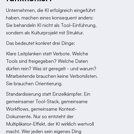
Unternehmen, die KI erfolgreich eingeführt
haben, machen eines konsequent anders:
Sie behandeln KI nicht als Tool-Einführung,
sondern als Kulturprojekt mit Struktur.
Das bedeutet konkret drei Dinge:
Klare Leitplanken statt Verbote. Welche
Tools sind freigegeben? Welche Daten
dürfen rein? Was ist geregelt - und warum?
Mitarbeitende brauchen keine Verbotslisten.
Sie brauchen Orientierung.
Standardisierung statt Einzelkämpfer. Ein
gemeinsamer Tool-Stack, gemeinsame
Workflows, gemeinsame Kontext-
Dokumente. Nur so entsteht der
Multiplikator-Effekt, der KI wirklich wertvoll
macht. Wer jeden sein eigenes Ding