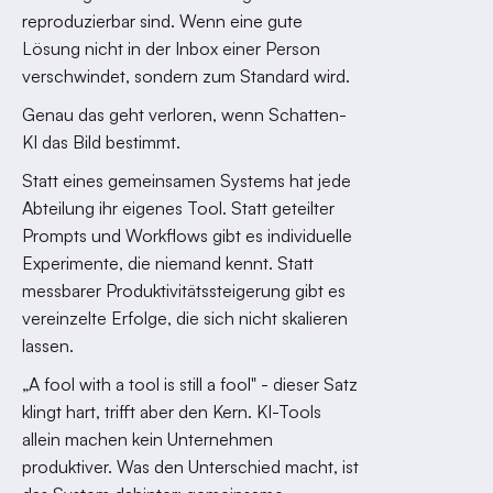
reproduzierbar sind. Wenn eine gute
Lösung nicht in der Inbox einer Person
verschwindet, sondern zum Standard wird.
Genau das geht verloren, wenn Schatten-
KI das Bild bestimmt.
Statt eines gemeinsamen Systems hat jede
Abteilung ihr eigenes Tool. Statt geteilter
Prompts und Workflows gibt es individuelle
Experimente, die niemand kennt. Statt
messbarer Produktivitätssteigerung gibt es
vereinzelte Erfolge, die sich nicht skalieren
lassen.
„A fool with a tool is still a fool" - dieser Satz
klingt hart, trifft aber den Kern. KI-Tools
allein machen kein Unternehmen
produktiver. Was den Unterschied macht, ist