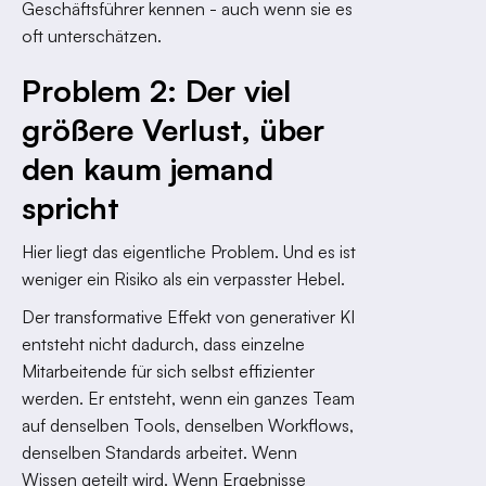
Geschäftsführer kennen - auch wenn sie es
oft unterschätzen.
Problem 2: Der viel
größere Verlust, über
den kaum jemand
spricht
Hier liegt das eigentliche Problem. Und es ist
weniger ein Risiko als ein verpasster Hebel.
Der transformative Effekt von generativer KI
entsteht nicht dadurch, dass einzelne
Mitarbeitende für sich selbst effizienter
werden. Er entsteht, wenn ein ganzes Team
auf denselben Tools, denselben Workflows,
denselben Standards arbeitet. Wenn
Wissen geteilt wird. Wenn Ergebnisse