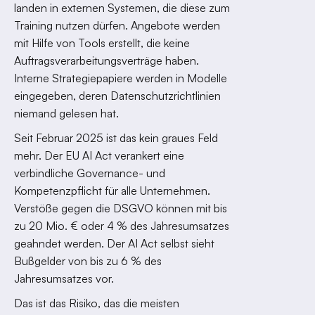
landen in externen Systemen, die diese zum
Training nutzen dürfen. Angebote werden
mit Hilfe von Tools erstellt, die keine
Auftragsverarbeitungsverträge haben.
Interne Strategiepapiere werden in Modelle
eingegeben, deren Datenschutzrichtlinien
niemand gelesen hat.
Seit Februar 2025 ist das kein graues Feld
mehr. Der EU AI Act verankert eine
verbindliche Governance- und
Kompetenzpflicht für alle Unternehmen.
Verstöße gegen die DSGVO können mit bis
zu 20 Mio. € oder 4 % des Jahresumsatzes
geahndet werden. Der AI Act selbst sieht
Bußgelder von bis zu 6 % des
Jahresumsatzes vor.
Das ist das Risiko, das die meisten