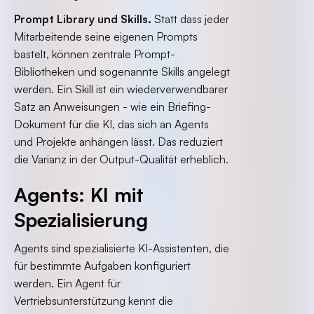
Prompt Library und Skills.
Statt dass jeder
Mitarbeitende seine eigenen Prompts
bastelt, können zentrale Prompt-
Bibliotheken und sogenannte Skills angelegt
werden. Ein Skill ist ein wiederverwendbarer
Satz an Anweisungen - wie ein Briefing-
Dokument für die KI, das sich an Agents
und Projekte anhängen lässt. Das reduziert
die Varianz in der Output-Qualität erheblich.
Agents: KI mit
Spezialisierung
Agents sind spezialisierte KI-Assistenten, die
für bestimmte Aufgaben konfiguriert
werden. Ein Agent für
Vertriebsunterstützung kennt die