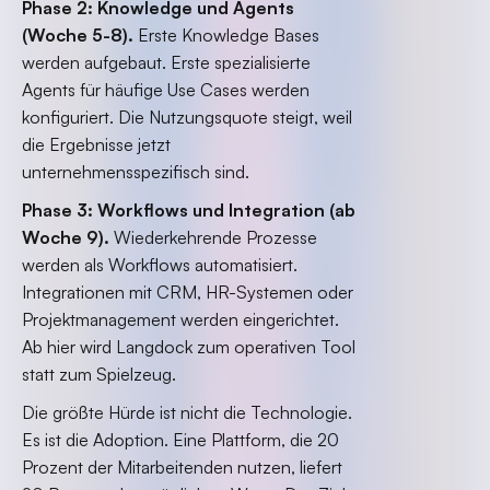
Phase 2: Knowledge und Agents
(Woche 5-8).
Erste Knowledge Bases
werden aufgebaut. Erste spezialisierte
Agents für häufige Use Cases werden
konfiguriert. Die Nutzungsquote steigt, weil
die Ergebnisse jetzt
unternehmensspezifisch sind.
Phase 3: Workflows und Integration (ab
Woche 9).
Wiederkehrende Prozesse
werden als Workflows automatisiert.
Integrationen mit CRM, HR-Systemen oder
Projektmanagement werden eingerichtet.
Ab hier wird Langdock zum operativen Tool
statt zum Spielzeug.
Die größte Hürde ist nicht die Technologie.
Es ist die Adoption. Eine Plattform, die 20
Prozent der Mitarbeitenden nutzen, liefert