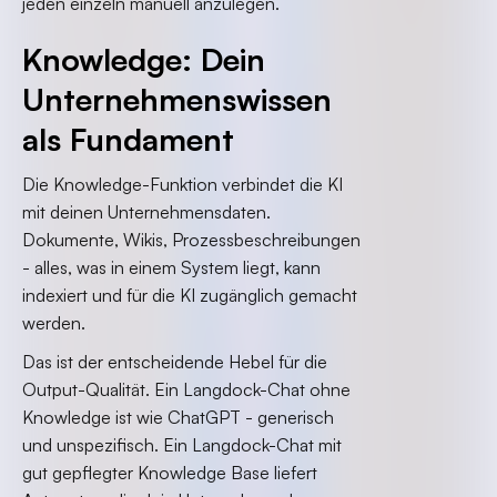
jeden einzeln manuell anzulegen.
Knowledge: Dein
Unternehmenswissen
als Fundament
Die Knowledge-Funktion verbindet die KI
mit deinen Unternehmensdaten.
Dokumente, Wikis, Prozessbeschreibungen
- alles, was in einem System liegt, kann
indexiert und für die KI zugänglich gemacht
werden.
Das ist der entscheidende Hebel für die
Output-Qualität. Ein Langdock-Chat ohne
Knowledge ist wie ChatGPT - generisch
und unspezifisch. Ein Langdock-Chat mit
gut gepflegter Knowledge Base liefert