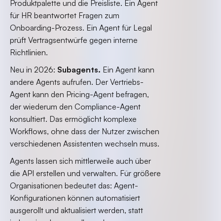
Produktpalette und die Preisliste. Ein Agent
für HR beantwortet Fragen zum
Onboarding-Prozess. Ein Agent für Legal
prüft Vertragsentwürfe gegen interne
Richtlinien.
Neu in 2026:
Subagents.
Ein Agent kann
andere Agents aufrufen. Der Vertriebs-
Agent kann den Pricing-Agent befragen,
der wiederum den Compliance-Agent
konsultiert. Das ermöglicht komplexe
Workflows, ohne dass der Nutzer zwischen
verschiedenen Assistenten wechseln muss.
Agents lassen sich mittlerweile auch über
die API erstellen und verwalten. Für größere
Organisationen bedeutet das: Agent-
Konfigurationen können automatisiert
ausgerollt und aktualisiert werden, statt