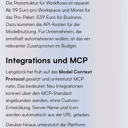
Die Preisstruktur für Workflows ist separat:
Ab 119 Euro pro Workspace und Monat für
das Pro-Paket, 539 Euro für Business.
Dazu kommen die API-Kosten für die
Modellnutzung. Für Unternehmen, die
ernsthaft automatisieren wollen, ist das ein
relevanter Zusatzposten im Budget.
Integrations und MCP
Langdock hat früh auf das
Model Context
Protocol
gesetzt und unterstützt MCP
nativ. Das bedeutet: Neu Integrationen
können über den MCP-Standard
angebunden werden, ohne Custom-
Entwicklung. Server-Name und Icon
werden automatisch aus der URL geladen.
Darüber hinaus unterstützt die Plattform