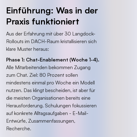
Einführung: Was in der
Praxis funktioniert
Aus der Erfahrung mit über 30 Langdock-
Rollouts im DACH-Raum kristallisieren sich
klare Muster heraus:
Phase 1: Chat-Enablement (Woche 1-4).
Alle Mitarbeitenden bekommen Zugang
zum Chat. Ziel: 80 Prozent sollen
mindestens einmal pro Woche ein Modell
nutzen. Das klingt bescheiden, ist aber für
die meisten Organisationen bereits eine
Herausforderung. Schulungen fokussieren
auf konkrete Alltagsaufgaben - E-Mail-
Entwürfe, Zusammenfassungen,
Recherche.