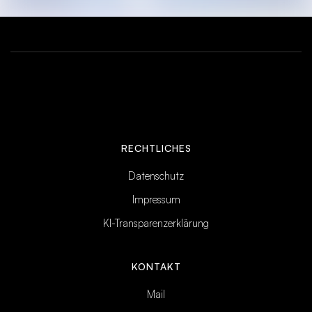
RECHTLICHES
Datenschutz
Impressum
KI-Transparenzerklärung
KONTAKT
Mail