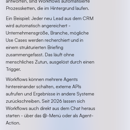
antworten, sind Workflows automatisierte
Prozessketten, die im Hintergrund laufen.
Ein Beispiel: Jeder neu Lead aus dem CRM
wird automatisch angereichert -
Unternehmensgröße, Branche, mögliche
Use Cases werden recherchiert und in
einem strukturierten Briefing
zusammengefasst. Das läuft ohne
menschliches Zutun, ausgelöst durch einen
Trigger.
Workflows können mehrere Agents
hintereinander schalten, externe APIs
aufrufen und Ergebnisse in andere Systeme
zurückschreiben. Seit 2026 lassen sich
Workflows auch direkt aus dem Chat heraus
starten - über das @-Menü oder als Agent-
Action.