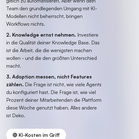
gleich zu automatisieren. Aber wenn dein
Team den grundlegenden Umgang mit KI-
Modellen nicht beherrscht, bringen
Workflows nichts.
2. Knowledge ernst nehmen.
Investiere
in die Qualität deiner Knowledge Base. Das
ist die Arbeit, die die wenigsten machen
wollen - und die den größten Unterschied
macht.
3. Adoption messen, nicht Features
zählen.
Die Frage ist nicht, wie viele Agents
du konfiguriert hast. Die Frage ist, wie viel
Prozent deiner Mitarbeitenden die Plattform
diese Woche genutzt haben. Alles andere
ist Deko.
🔴 KI-Kosten im Griff