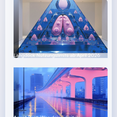
Langdock Nutzungslimits ab April 2026