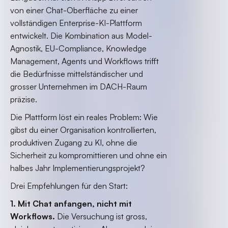
von einer Chat-Oberfläche zu einer
vollständigen Enterprise-KI-Plattform
entwickelt. Die Kombination aus Model-
Agnostik, EU-Compliance, Knowledge
Management, Agents und Workflows trifft
die Bedürfnisse mittelständischer und
grosser Unternehmen im DACH-Raum
präzise.
Die Plattform löst ein reales Problem: Wie
gibst du einer Organisation kontrollierten,
produktiven Zugang zu KI, ohne die
Sicherheit zu kompromittieren und ohne ein
halbes Jahr Implementierungsprojekt?
Drei Empfehlungen für den Start:
1. Mit Chat anfangen, nicht mit
Workflows.
Die Versuchung ist gross,