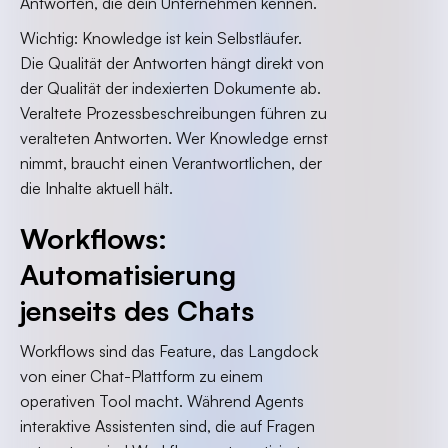
Antworten, die dein Unternehmen kennen.
Wichtig: Knowledge ist kein Selbstläufer.
Die Qualität der Antworten hängt direkt von
der Qualität der indexierten Dokumente ab.
Veraltete Prozessbeschreibungen führen zu
veralteten Antworten. Wer Knowledge ernst
nimmt, braucht einen Verantwortlichen, der
die Inhalte aktuell hält.
Workflows:
Automatisierung
jenseits des Chats
Workflows sind das Feature, das Langdock
von einer Chat-Plattform zu einem
operativen Tool macht. Während Agents
interaktive Assistenten sind, die auf Fragen