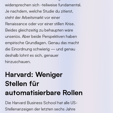
widersprechen sich -teilweise fundamental.
Je nachdem, welche Studie du zitierst,
steht der Arbeitsmarkt vor einer
Renaissance oder vor einer stillen Krise.
Beides gleichzeitig zu behaupten wäre
unseriös. Aber beide Perspektiven haben
empirische Grundlagen. Genau das macht
die Einordnung schwierig — und genau
deshalb lohnt es sich, genauer
hinzuschauen.
Harvard: Weniger
Stellen für
automatisierbare Rollen
Die Harvard Business School hat alle US-
Stellenanzeigen der letzten sechs Jahre