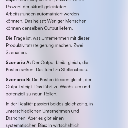
Prozent der aktuell geleisteten
Arbeitsstunden automatisiert werden
könnten. Das heisst: Weniger Menschen
können denselben Output liefern.
Die Frage ist, was Unternehmen mit dieser
Produktivitätssteigerung machen. Zwei
Szenarien:
Szenario A:
Der Output bleibt gleich, die
Kosten sinken. Das führt zu Stellenabbau.
Szenario B:
Die Kosten bleiben gleich, der
Output steigt. Das führt zu Wachstum und
potenziell zu neun Rollen.
In der Realität passiert beides gleichzeitig, in
unterschiedlichen Unternehmen und
Branchen. Aber es gibt einen
systematischen Bias: In wirtschaftlich