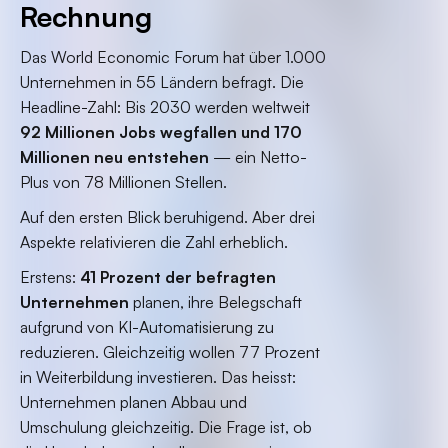
Rechnung
Das World Economic Forum hat über 1.000
Unternehmen in 55 Ländern befragt. Die
Headline-Zahl: Bis 2030 werden weltweit
92 Millionen Jobs wegfallen und 170
Millionen neu entstehen
— ein Netto-
Plus von 78 Millionen Stellen.
Auf den ersten Blick beruhigend. Aber drei
Aspekte relativieren die Zahl erheblich.
Erstens:
41 Prozent der befragten
Unternehmen
planen, ihre Belegschaft
aufgrund von KI-Automatisierung zu
reduzieren. Gleichzeitig wollen 77 Prozent
in Weiterbildung investieren. Das heisst:
Unternehmen planen Abbau und
Umschulung gleichzeitig. Die Frage ist, ob