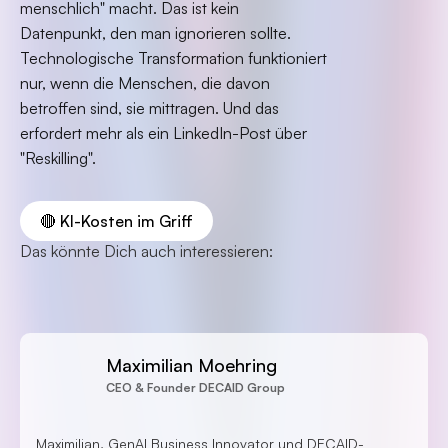
menschlich" macht. Das ist kein
Datenpunkt, den man ignorieren sollte.
Technologische Transformation funktioniert
nur, wenn die Menschen, die davon
betroffen sind, sie mittragen. Und das
erfordert mehr als ein LinkedIn-Post über
"Reskilling".
🔴 KI-Kosten im Griff
Das könnte Dich auch interessieren:
Maximilian Moehring
CEO & Founder DECAID Group
Maximilian, GenAI Business Innovator und DECAID-