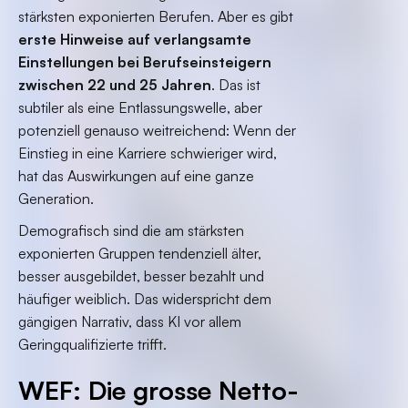
stärksten exponierten Berufen. Aber es gibt
erste Hinweise auf verlangsamte
Einstellungen bei Berufseinsteigern
zwischen 22 und 25 Jahren
. Das ist
subtiler als eine Entlassungswelle, aber
potenziell genauso weitreichend: Wenn der
Einstieg in eine Karriere schwieriger wird,
hat das Auswirkungen auf eine ganze
Generation.
Demografisch sind die am stärksten
exponierten Gruppen tendenziell älter,
besser ausgebildet, besser bezahlt und
häufiger weiblich. Das widerspricht dem
gängigen Narrativ, dass KI vor allem
Geringqualifizierte trifft.
WEF: Die grosse Netto-