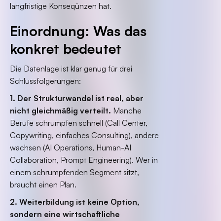
langfristige Konseqünzen hat.
Einordnung: Was das
konkret bedeutet
Die Datenlage ist klar genug für drei
Schlussfolgerungen:
1. Der Strukturwandel ist real, aber
nicht gleichmäßig verteilt.
Manche
Berufe schrumpfen schnell (Call Center,
Copywriting, einfaches Consulting), andere
wachsen (AI Operations, Human-AI
Collaboration, Prompt Engineering). Wer in
einem schrumpfenden Segment sitzt,
braucht einen Plan.
2. Weiterbildung ist keine Option,
sondern eine wirtschaftliche