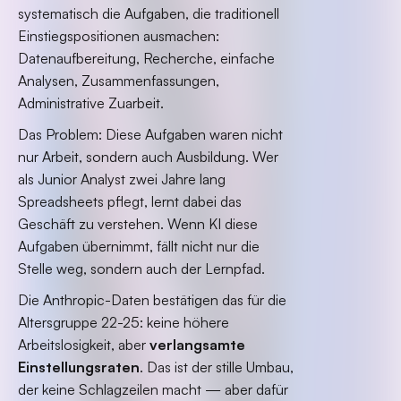
systematisch die Aufgaben, die traditionell
Einstiegspositionen ausmachen:
Datenaufbereitung, Recherche, einfache
Analysen, Zusammenfassungen,
Administrative Zuarbeit.
Das Problem: Diese Aufgaben waren nicht
nur Arbeit, sondern auch Ausbildung. Wer
als Junior Analyst zwei Jahre lang
Spreadsheets pflegt, lernt dabei das
Geschäft zu verstehen. Wenn KI diese
Aufgaben übernimmt, fällt nicht nur die
Stelle weg, sondern auch der Lernpfad.
Die Anthropic-Daten bestätigen das für die
Altersgruppe 22-25: keine höhere
Arbeitslosigkeit, aber
verlangsamte
Einstellungsraten
. Das ist der stille Umbau,
der keine Schlagzeilen macht — aber dafür