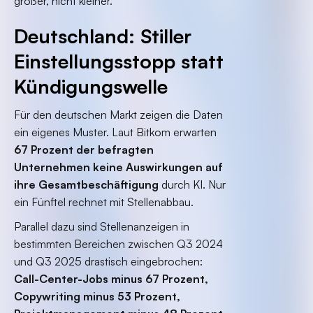
größer, nicht kleiner.
Deutschland: Stiller
Einstellungsstopp statt
Kündigungswelle
Für den deutschen Markt zeigen die Daten
ein eigenes Muster. Laut Bitkom erwarten
67 Prozent der befragten
Unternehmen keine Auswirkungen auf
ihre Gesamtbeschäftigung
durch KI. Nur
ein Fünftel rechnet mit Stellenabbau.
Parallel dazu sind Stellenanzeigen in
bestimmten Bereichen zwischen Q3 2024
und Q3 2025 drastisch eingebrochen:
Call-Center-Jobs minus 67 Prozent,
Copywriting minus 53 Prozent,