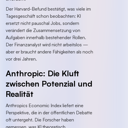
Der Harvard-Befund bestätigt, was viele im
Tagesgeschäft schon beobachten: KI
ersetzt nicht pauschal Jobs, sondern
verändert die Zusammensetzung von
Aufgaben innerhalb bestehender Rollen.
Der Finanzanalyst wird nicht arbeitslos —
aber er braucht andere Fähigkeiten als noch
vor drei Jahren.
Anthropic: Die Kluft
zwischen Potenzial und
Realität
Anthropics Economic Index liefert eine
Perspektive, die in der öffentlichen Debatte
oft untergeht. Die Forscher haben
gemessen, was KI theoretisch