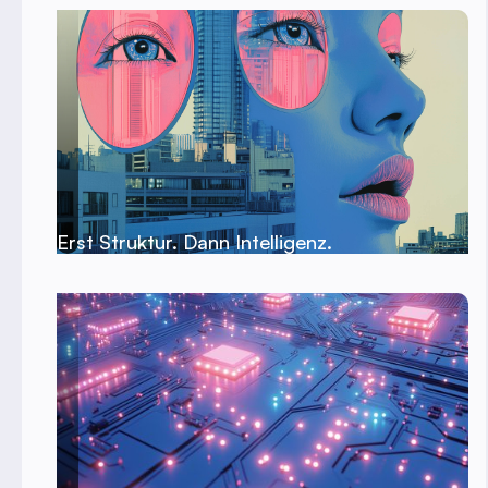
Erst Struktur. Dann Intelligenz.