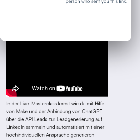
einem Bot
erstellen?
In der Live-Masterclass lernst wie du mit Hilfe
von Make und der Anbindung von ChatGPT
über die API Leads zur Leadgenerierung auf
LinkedIn sammeln und automatisiert mit einer
hochindividuellen Ansprache generieren