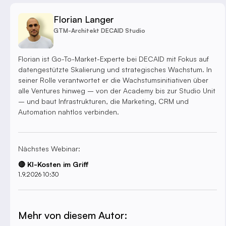
Florian Langer
GTM-Architekt DECAID Studio
Florian ist Go-To-Market-Experte bei DECAID mit Fokus auf
datengestützte Skalierung und strategisches Wachstum. In
seiner Rolle verantwortet er die Wachstumsinitiativen über
alle Ventures hinweg – von der Academy bis zur Studio Unit
– und baut Infrastrukturen, die Marketing, CRM und
Automation nahtlos verbinden.
Nächstes Webinar:
🔴 KI-Kosten im Griff
1.9.2026 10:30
Mehr von diesem Autor: