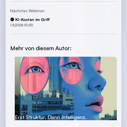
Nächstes Webinar:
🔴 KI-Kosten im Griff
1.9.2026 10:30
Mehr von diesem Autor:
Erst Struktur. Dann Intelligenz.