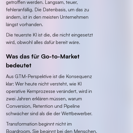
getroffen werden. Langsam, teuer,
fehleranfällig. Die Datenbasis, um das zu
ändern, ist in den meisten Unternehmen
längst vorhanden.
Die teuerste KI ist die, die nicht eingesetzt
wird, obwohl alles dafür bereit wäre.
Was das für Go-to-Market
bedeutet
Aus GTM-Perspektive ist die Konsequenz
klar: Wer heute nicht versteht, wie KI
operative Kernprozesse verändert, wird in
zwei Jahren erklären müssen, warum
Conversion, Retention und Pipeline
schwächer sind als die der Wettbewerber.
Transformation beginnt nicht im
Boardroom. Sie beginnt bei den Menschen,