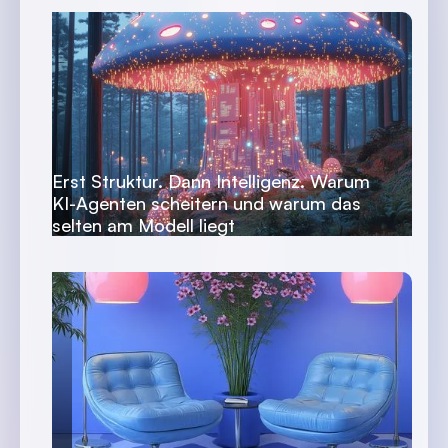
Erst Struktur. Dann Intelligenz. Warum
KI-Agenten scheitern und warum das
selten am Modell liegt