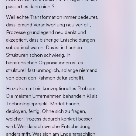
passiert es dann nicht?
Weil echte Transformation immer bedeutet,
dass jemand Verantwortung neu verteilt,
Prozesse grundlegend neu denkt und
akzeptiert, dass bisherige Entscheidungen
suboptimal waren. Das ist in flachen
Strukturen schon schwierig. In
hierarchischen Organisationen ist es
strukturell fast unmöglich, solange niemand
von oben den Rahmen dafür schafft.
Hinzu kommt ein konzeptionelles Problem:
Die meisten Unternehmen behandeln KI als
Technologieprojekt. Modell bauen,
deployen, fertig. Ohne sich zu fragen,
welcher Prozess dadurch konkret besser
wird. Wer danach welche Entscheidung
anders trifft. Was sich am Ende tatsächlich