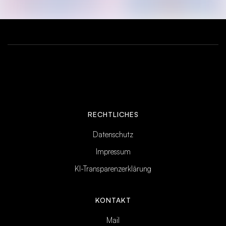
RECHTLICHES
Datenschutz
Impressum
KI-Transparenzerklärung
KONTAKT
Mail