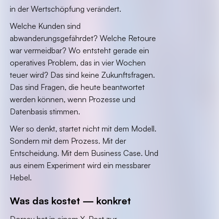
in der Wertschöpfung verändert.
Welche Kunden sind
abwanderungsgefährdet? Welche Retoure
war vermeidbar? Wo entsteht gerade ein
operatives Problem, das in vier Wochen
teuer wird? Das sind keine Zukunftsfragen.
Das sind Fragen, die heute beantwortet
werden können, wenn Prozesse und
Datenbasis stimmen.
Wer so denkt, startet nicht mit dem Modell.
Sondern mit dem Prozess. Mit der
Entscheidung. Mit dem Business Case. Und
aus einem Experiment wird ein messbarer
Hebel.
Was das kostet — konkret