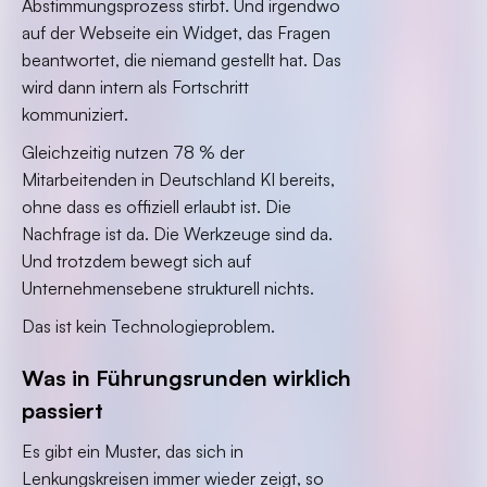
Abstimmungsprozess stirbt. Und irgendwo
auf der Webseite ein Widget, das Fragen
beantwortet, die niemand gestellt hat. Das
wird dann intern als Fortschritt
kommuniziert.
Gleichzeitig nutzen 78 % der
Mitarbeitenden in Deutschland KI bereits,
ohne dass es offiziell erlaubt ist. Die
Nachfrage ist da. Die Werkzeuge sind da.
Und trotzdem bewegt sich auf
Unternehmensebene strukturell nichts.
Das ist kein Technologieproblem.
Was in Führungsrunden wirklich
passiert
Es gibt ein Muster, das sich in
Lenkungskreisen immer wieder zeigt, so