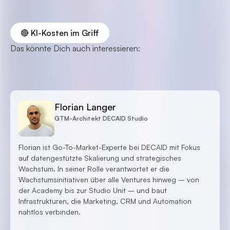
🔴 KI-Kosten im Griff
Das könnte Dich auch interessieren:
Florian Langer
GTM-Architekt DECAID Studio
Florian ist Go-To-Market-Experte bei DECAID mit Fokus
auf datengestützte Skalierung und strategisches
Wachstum. In seiner Rolle verantwortet er die
Wachstumsinitiativen über alle Ventures hinweg – von
der Academy bis zur Studio Unit – und baut
Infrastrukturen, die Marketing, CRM und Automation
nahtlos verbinden.