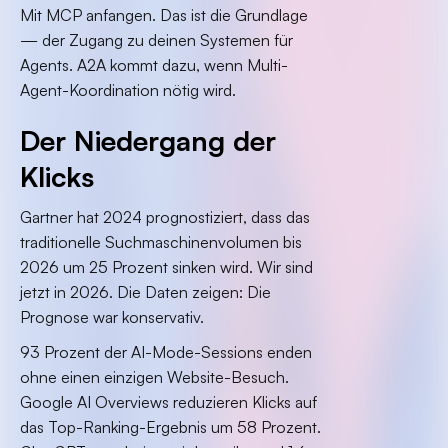
Mit MCP anfangen. Das ist die Grundlage
— der Zugang zu deinen Systemen für
Agents. A2A kommt dazu, wenn Multi-
Agent-Koordination nötig wird.
Der Niedergang der
Klicks
Gartner hat 2024 prognostiziert, dass das
traditionelle Suchmaschinenvolumen bis
2026 um 25 Prozent sinken wird. Wir sind
jetzt in 2026. Die Daten zeigen: Die
Prognose war konservativ.
93 Prozent der AI-Mode-Sessions enden
ohne einen einzigen Website-Besuch.
Google AI Overviews reduzieren Klicks auf
das Top-Ranking-Ergebnis um 58 Prozent.