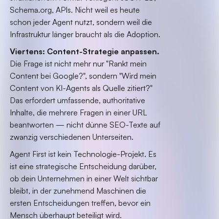
Schema.org, APIs. Nicht weil es heute
schon jeder Agent nutzt, sondern weil die
Infrastruktur länger braucht als die Adoption.
Viertens: Content-Strategie anpassen.
Die Frage ist nicht mehr nur "Rankt mein
Content bei Google?", sondern "Wird mein
Content von KI-Agents als Quelle zitiert?"
Das erfordert umfassende, authoritative
Inhalte, die mehrere Fragen in einer URL
beantworten — nicht dünne SEO-Texte auf
zwanzig verschiedenen Unterseiten.
Agent First ist kein Technologie-Projekt. Es
ist eine strategische Entscheidung darüber,
ob dein Unternehmen in einer Welt sichtbar
bleibt, in der zunehmend Maschinen die
ersten Entscheidungen treffen, bevor ein
Mensch überhaupt beteiligt wird.