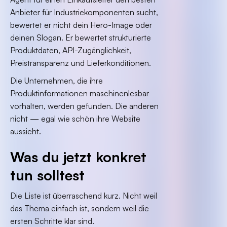
Anbieter für Industriekomponenten sucht,
bewertet er nicht dein Hero-Image oder
deinen Slogan. Er bewertet strukturierte
Produktdaten, API-Zugänglichkeit,
Preistransparenz und Lieferkonditionen.
Die Unternehmen, die ihre
Produktinformationen maschinenlesbar
vorhalten, werden gefunden. Die anderen
nicht — egal wie schön ihre Website
aussieht.
Was du jetzt konkret
tun solltest
Die Liste ist überraschend kurz. Nicht weil
das Thema einfach ist, sondern weil die
ersten Schritte klar sind.