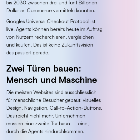
bis 2030 zwischen drei und fünf Billionen
Dollar an Commerce vermitteln könnten.
Googles Universal Checkout Protocol ist
live. Agents können bereits heute im Auftrag
von Nutzern recherchieren, vergleichen
und kaufen. Das ist keine Zukunftsvision—
das passiert gerade.
Zwei Türen bauen:
Mensch und Maschine
Die meisten Websites sind ausschliesslich
für menschliche Besucher gebaut: visuelles
Design, Navigation, Call-to-Action-Buttons.
Das reicht nicht mehr. Unternehmen
müssen eine zweite Tür baün — eine,
durch die Agents hindurchkommen.