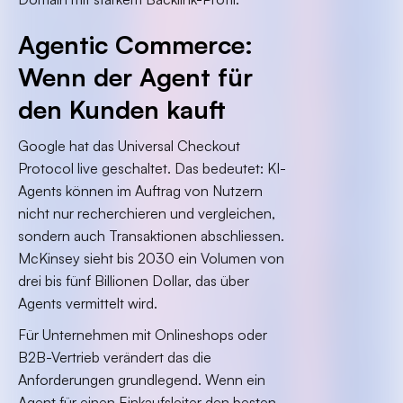
Agentic Commerce:
Wenn der Agent für
den Kunden kauft
Google hat das Universal Checkout
Protocol live geschaltet. Das bedeutet: KI-
Agents können im Auftrag von Nutzern
nicht nur recherchieren und vergleichen,
sondern auch Transaktionen abschliessen.
McKinsey sieht bis 2030 ein Volumen von
drei bis fünf Billionen Dollar, das über
Agents vermittelt wird.
Für Unternehmen mit Onlineshops oder
B2B-Vertrieb verändert das die
Anforderungen grundlegend. Wenn ein
Agent für einen Einkaufsleiter den besten