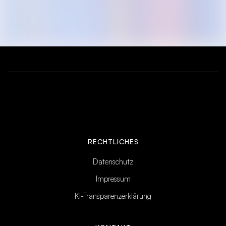
RECHTLICHES
Datenschutz
Impressum
KI-Transparenzerklärung