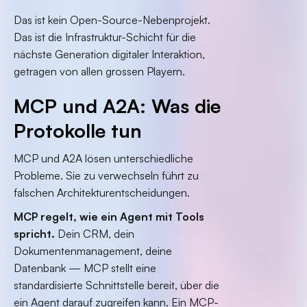
Das ist kein Open-Source-Nebenprojekt.
Das ist die Infrastruktur-Schicht für die
nächste Generation digitaler Interaktion,
getragen von allen grossen Playern.
MCP und A2A: Was die
Protokolle tun
MCP und A2A lösen unterschiedliche
Probleme. Sie zu verwechseln führt zu
falschen Architekturentscheidungen.
MCP regelt, wie ein Agent mit Tools
spricht.
Dein CRM, dein
Dokumentenmanagement, deine
Datenbank — MCP stellt eine
standardisierte Schnittstelle bereit, über die
ein Agent darauf zugreifen kann. Ein MCP-