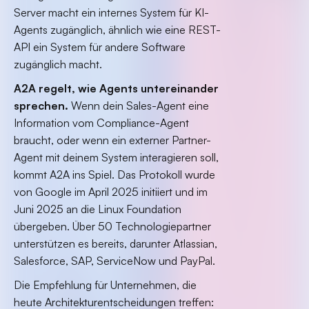
Server macht ein internes System für KI-
Agents zugänglich, ähnlich wie eine REST-
API ein System für andere Software
zugänglich macht.
A2A regelt, wie Agents untereinander
sprechen.
Wenn dein Sales-Agent eine
Information vom Compliance-Agent
braucht, oder wenn ein externer Partner-
Agent mit deinem System interagieren soll,
kommt A2A ins Spiel. Das Protokoll wurde
von Google im April 2025 initiiert und im
Juni 2025 an die Linux Foundation
übergeben. Über 50 Technologiepartner
unterstützen es bereits, darunter Atlassian,
Salesforce, SAP, ServiceNow und PayPal.
Die Empfehlung für Unternehmen, die
heute Architekturentscheidungen treffen: