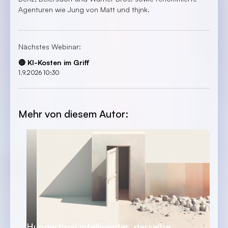
Agenturen wie Jung von Matt und thjnk.
Nächstes Webinar:
🔴 KI-Kosten im Griff
1.9.2026 10:30
Mehr von diesem Autor:
Hundertmal intelligenter, derselbe