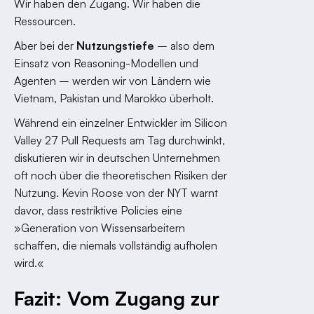
Wir haben den Zugang. Wir haben die
Ressourcen.
Aber bei der
Nutzungstiefe
– also dem
Einsatz von Reasoning-Modellen und
Agenten – werden wir von Ländern wie
Vietnam, Pakistan und Marokko überholt.
Während ein einzelner Entwickler im Silicon
Valley 27 Pull Requests am Tag durchwinkt,
diskutieren wir in deutschen Unternehmen
oft noch über die theoretischen Risiken der
Nutzung. Kevin Roose von der NYT warnt
davor, dass restriktive Policies eine
»Generation von Wissensarbeitern
schaffen, die niemals vollständig aufholen
wird.«
Fazit: Vom Zugang zur