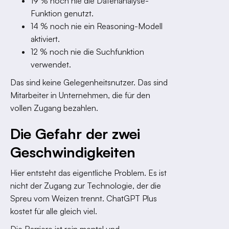
19 % noch nie die Datenanalyse-
Funktion genutzt.
14 % noch nie ein Reasoning-Modell
aktiviert.
12 % noch nie die Suchfunktion
verwendet.
Das sind keine Gelegenheitsnutzer. Das sind
Mitarbeiter in Unternehmen, die für den
vollen Zugang bezahlen.
Die Gefahr der zwei
Geschwindigkeiten
Hier entsteht das eigentliche Problem. Es ist
nicht der Zugang zur Technologie, der die
Spreu vom Weizen trennt. ChatGPT Plus
kostet für alle gleich viel.