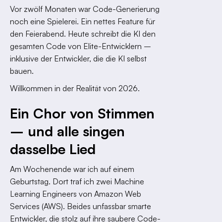
Vor zwölf Monaten war Code-Generierung
noch eine Spielerei. Ein nettes Feature für
den Feierabend. Heute schreibt die KI den
gesamten Code von Elite-Entwicklern –
inklusive der Entwickler, die die KI selbst
bauen.
Willkommen in der Realität von 2026.
Ein Chor von Stimmen
– und alle singen
dasselbe Lied
Am Wochenende war ich auf einem
Geburtstag. Dort traf ich zwei Machine
Learning Engineers von Amazon Web
Services (AWS). Beides unfassbar smarte
Entwickler, die stolz auf ihre saubere Code-