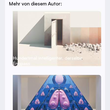
Mehr von diesem Autor:
Hundertmal intelligenter, derselbe
Engpass