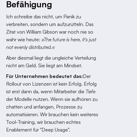
Befähigung
Ich schreibe das nicht, um Panik zu
verbreiten, sondern um aufzurütteln. Das
Zitat von William Gibson war noch nie so
wahr wie heute:
»The future is here, it's just
not evenly distributed.«
Aber diesmal liegt die ungleiche Verteilung
nicht am Geld. Sie liegt am Mindset.
Für Unternehmen bedeutet das:
Der
Rollout von Lizenzen ist kein Erfolg. Erfolg
ist erst dann da, wenn Mitarbeiter die
Tiefe
der Modelle nutzen. Wenn sie aufhören zu
chatten und anfangen, Prozesse zu
automatisieren. Wir brauchen kein weiteres
Tool-Training, wir brauchen echtes
Enablement für "Deep Usage".