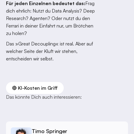
Für jeden Einzelnen bedeutet das:
Frag
dich ehrlich: Nutzt du Data Analysis? Deep
Research? Agenten? Oder nutzt du den
Ferrari in deiner Einfahrt nur, um Brötchen
zu holen?
Das »Great Decoupling« ist real. Aber auf
welcher Seite der Kluft wir stehen,
entscheiden wir selbst.
🔴 KI-Kosten im Griff
Das könnte Dich auch interessieren:
Timo Springer