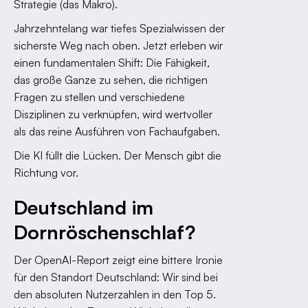
Strategie (das Makro).
Jahrzehntelang war tiefes Spezialwissen der
sicherste Weg nach oben. Jetzt erleben wir
einen fundamentalen Shift: Die Fähigkeit,
das große Ganze zu sehen, die richtigen
Fragen zu stellen und verschiedene
Disziplinen zu verknüpfen, wird wertvoller
als das reine Ausführen von Fachaufgaben.
Die KI füllt die Lücken. Der Mensch gibt die
Richtung vor.
Deutschland im
Dornröschenschlaf?
Der OpenAI-Report zeigt eine bittere Ironie
für den Standort Deutschland: Wir sind bei
den absoluten Nutzerzahlen in den Top 5.