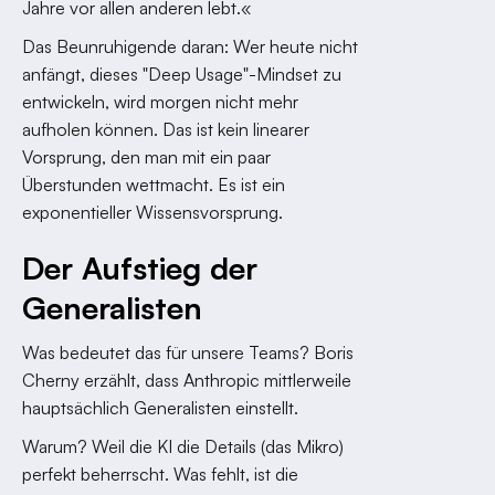
Jahre vor allen anderen lebt.«
Das Beunruhigende daran: Wer heute nicht
anfängt, dieses "Deep Usage"-Mindset zu
entwickeln, wird morgen nicht mehr
aufholen können. Das ist kein linearer
Vorsprung, den man mit ein paar
Überstunden wettmacht. Es ist ein
exponentieller Wissensvorsprung.
Der Aufstieg der
Generalisten
Was bedeutet das für unsere Teams? Boris
Cherny erzählt, dass Anthropic mittlerweile
hauptsächlich Generalisten einstellt.
Warum? Weil die KI die Details (das Mikro)
perfekt beherrscht. Was fehlt, ist die