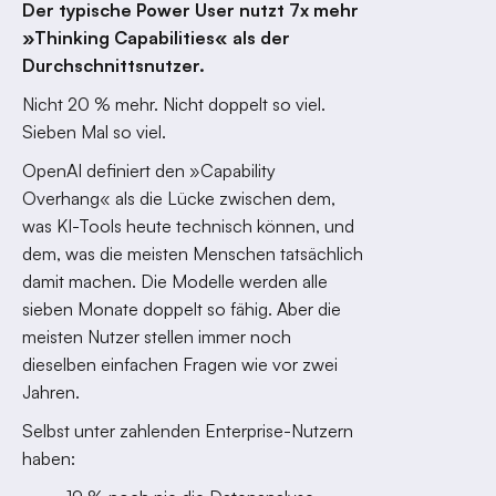
Der typische Power User nutzt 7x mehr
»Thinking Capabilities« als der
Durchschnittsnutzer.
Nicht 20 % mehr. Nicht doppelt so viel.
Sieben Mal so viel.
OpenAI definiert den »Capability
Overhang« als die Lücke zwischen dem,
was KI-Tools heute technisch können, und
dem, was die meisten Menschen tatsächlich
damit machen. Die Modelle werden alle
sieben Monate doppelt so fähig. Aber die
meisten Nutzer stellen immer noch
dieselben einfachen Fragen wie vor zwei
Jahren.
Selbst unter zahlenden Enterprise-Nutzern
haben: