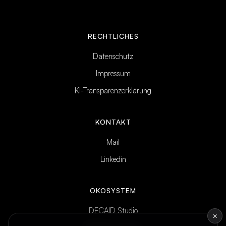
RECHTLICHES
Datenschutz
Impressum
KI-Transparenzerklärung
KONTAKT
Mail
Linkedin
ÖKOSYSTEM
DECAID Studio
×