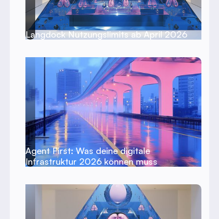
Langdock Nutzungslimits ab April 2026
Agent First: Was deine digitale
Infrastruktur 2026 können muss