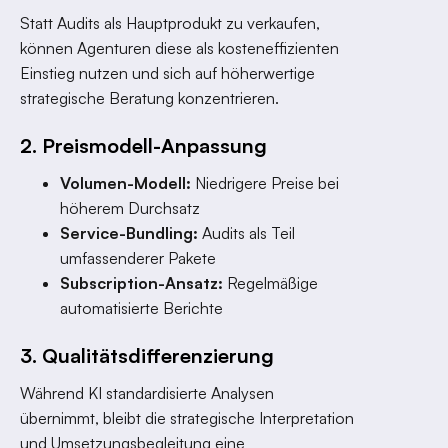
Statt Audits als Hauptprodukt zu verkaufen,
können Agenturen diese als kosteneffizienten
Einstieg nutzen und sich auf höherwertige
strategische Beratung konzentrieren.
2. Preismodell-Anpassung
Volumen-Modell:
Niedrigere Preise bei
höherem Durchsatz
Service-Bundling:
Audits als Teil
umfassenderer Pakete
Subscription-Ansatz:
Regelmäßige
automatisierte Berichte
3. Qualitätsdifferenzierung
Während KI standardisierte Analysen
übernimmt, bleibt die strategische Interpretation
und Umsetzungsbegleitung eine