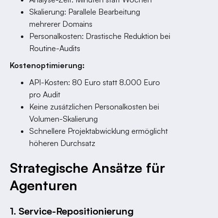
Skalierung: Parallele Bearbeitung
mehrerer Domains
Personalkosten: Drastische Reduktion bei
Routine-Audits
Kostenoptimierung:
API-Kosten: 80 Euro statt 8.000 Euro
pro Audit
Keine zusätzlichen Personalkosten bei
Volumen-Skalierung
Schnellere Projektabwicklung ermöglicht
höheren Durchsatz
Strategische Ansätze für
Agenturen
1. Service-Repositionierung