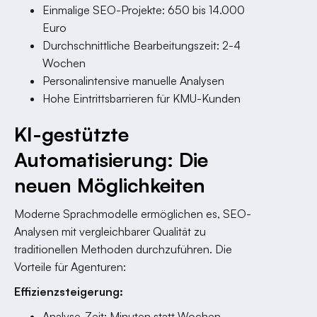
Einmalige SEO-Projekte: 650 bis 14.000
Euro
Durchschnittliche Bearbeitungszeit: 2-4
Wochen
Personalintensive manuelle Analysen
Hohe Eintrittsbarrieren für KMU-Kunden
KI-gestützte
Automatisierung: Die
neuen Möglichkeiten
Moderne Sprachmodelle ermöglichen es, SEO-
Analysen mit vergleichbarer Qualität zu
traditionellen Methoden durchzuführen. Die
Vorteile für Agenturen:
Effizienzsteigerung:
Analyse-Zeit: Minuten statt Wochen