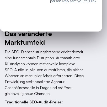
Automatisierung
Das veränderte
Marktumfeld
Die SEO-Dienstleistungsbranche erlebt derzeit
eine fundamentale Disruption. Automatisierte
KI-Analysen können mittlerweile komplexe
SEO-Audits in Minuten durchführen, die bisher
Wochen an manueller Arbeit erforderten. Diese
Entwicklung stellt etablierte Agentur-
Geschäftsmodelle in Frage und eröffnet
gleichzeitig neue Chancen.
Traditionelle SEO-Audit-Preise: