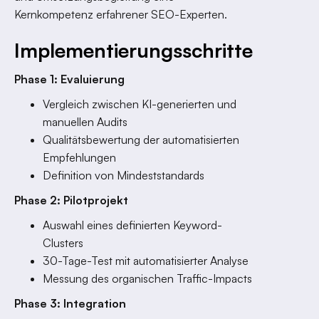
Kernkompetenz erfahrener SEO-Experten.
Implementierungsschritte
Phase 1: Evaluierung
Vergleich zwischen KI-generierten und
manuellen Audits
Qualitätsbewertung der automatisierten
Empfehlungen
Definition von Mindeststandards
Phase 2: Pilotprojekt
Auswahl eines definierten Keyword-
Clusters
30-Tage-Test mit automatisierter Analyse
Messung des organischen Traffic-Impacts
Phase 3: Integration