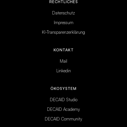
RECHTLICHES
Datenschutz
Impressum
KI-Transparenzerklärung
KONTAKT
Mail
Linkedin
ÖKOSYSTEM
DECAID Studio
DECAID Academy
DECAID Community