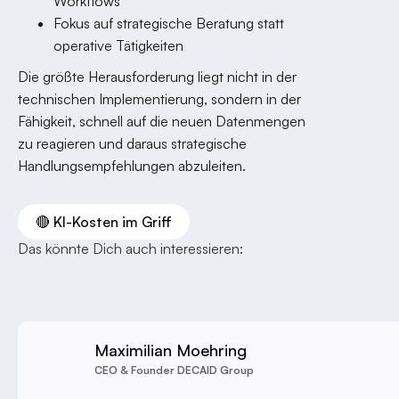
Workflows
Fokus auf strategische Beratung statt
operative Tätigkeiten
Die größte Herausforderung liegt nicht in der
technischen Implementierung, sondern in der
Fähigkeit, schnell auf die neuen Datenmengen
zu reagieren und daraus strategische
Handlungsempfehlungen abzuleiten.
🔴 KI-Kosten im Griff
Das könnte Dich auch interessieren:
Maximilian Moehring
CEO & Founder DECAID Group