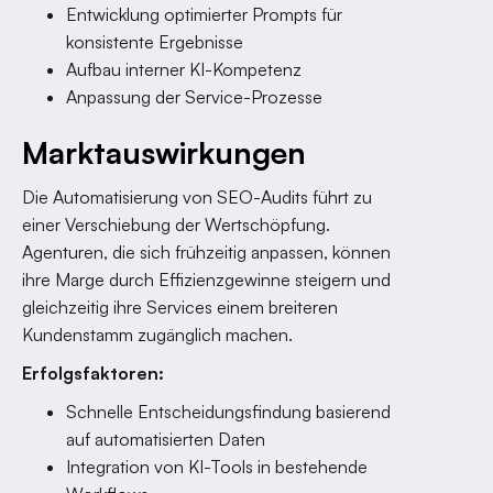
Entwicklung optimierter Prompts für
konsistente Ergebnisse
Aufbau interner KI-Kompetenz
Anpassung der Service-Prozesse
Marktauswirkungen
Die Automatisierung von SEO-Audits führt zu
einer Verschiebung der Wertschöpfung.
Agenturen, die sich frühzeitig anpassen, können
ihre Marge durch Effizienzgewinne steigern und
gleichzeitig ihre Services einem breiteren
Kundenstamm zugänglich machen.
Erfolgsfaktoren:
Schnelle Entscheidungsfindung basierend
auf automatisierten Daten
Integration von KI-Tools in bestehende