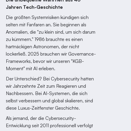
Jahren Tech-Geschichte
Die größten Systemrisiken kündigen sich
selten mit Fanfaren an. Sie beginnen als
Anomalien, die "zu klein sind, um sich darum
zu kümmern." 1986 brauchte es einen
hartnäckigen Astronomen, der nicht
lockerließ. 2025 brauchen wir Governance-
Frameworks, bevor wir unseren "KGB-
Moment" mit AI erleben.
Der Unterschied? Bei Cybersecurity hatten
wir Jahrzehnte Zeit zum Reagieren und
Nachbessern. Bei AI-Systemen, die sich
selbst verbessern und global skalieren, sind
diese Luxus-Zeitfenster Geschichte.
Als jemand, der die Cybersecurity-
Entwicklung seit 2011 professionell verfolgt