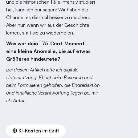
und die historischen Fälle intensiv studiert
hat, kann ich nur sagen: Wir haben die
Chance, es diesmal besser zu machen.
Aber nur, wenn wir aus der Geschichte
lernen, statt sie zu wiederholen.
Was war dein "75-Cent-Moment" –
eine kleine Anomalie, die auf etwas
Größeres hindeutete?
Bei diesem Artikel hatte ich digitale
Unterstützung: KI hat beim Research und
beim Formulieren geholfen, die Endredaktion
und inhaltliche Verantwortung liegen bei mir
als Autor.
🔴 KI-Kosten im Griff