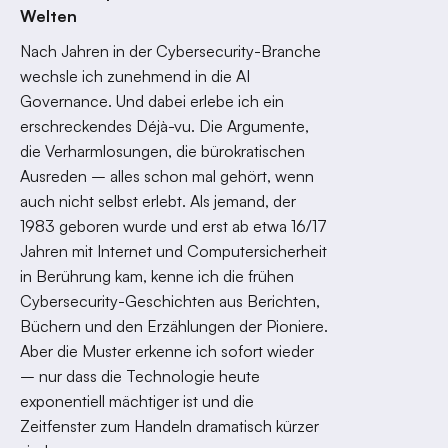
Welten
Nach Jahren in der Cybersecurity-Branche
wechsle ich zunehmend in die AI
Governance. Und dabei erlebe ich ein
erschreckendes Déjà-vu. Die Argumente,
die Verharmlosungen, die bürokratischen
Ausreden – alles schon mal gehört, wenn
auch nicht selbst erlebt. Als jemand, der
1983 geboren wurde und erst ab etwa 16/17
Jahren mit Internet und Computersicherheit
in Berührung kam, kenne ich die frühen
Cybersecurity-Geschichten aus Berichten,
Büchern und den Erzählungen der Pioniere.
Aber die Muster erkenne ich sofort wieder
– nur dass die Technologie heute
exponentiell mächtiger ist und die
Zeitfenster zum Handeln dramatisch kürzer