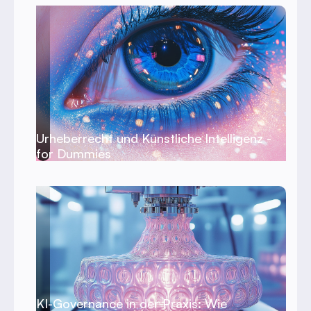
Urheberrecht und Künstliche Intelligenz -
for Dummies
KI-Governance in der Praxis: Wie