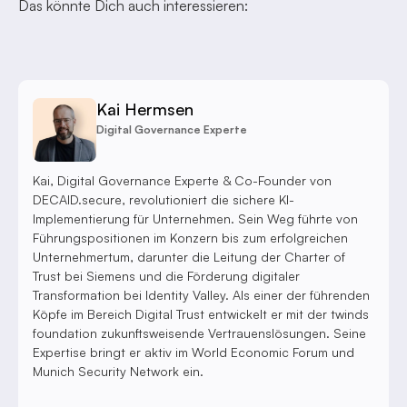
Das könnte Dich auch interessieren:
Kai Hermsen
Digital Governance Experte
Kai, Digital Governance Experte & Co-Founder von
DECAID.secure, revolutioniert die sichere KI-
Implementierung für Unternehmen. Sein Weg führte von
Führungspositionen im Konzern bis zum erfolgreichen
Unternehmertum, darunter die Leitung der Charter of
Trust bei Siemens und die Förderung digitaler
Transformation bei Identity Valley. Als einer der führenden
Köpfe im Bereich Digital Trust entwickelt er mit der twinds
foundation zukunftsweisende Vertrauenslösungen. Seine
Expertise bringt er aktiv im World Economic Forum und
Munich Security Network ein.