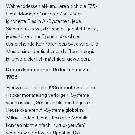
Währenddessen akkumulieren sich die "75-
Cent-Momente" unserer Zeit: Jeder
ignorierte Bias in AI-Systemen, jede
Sicherheitslücke, die "später gepatcht" wird,
jedes autonome System, das ohne
ausreichende Kontrollen deployed wird. Die
Muster sind identisch, nur die Technologie
ist unvergleichlich mächtiger geworden.
Der entscheidende Unterschied zu
1986
Hier wird es kritisch: 1986 konnte Stoll den
Hacker monatelang verfolgen. Systeme
waren isoliert, Schäden blieben begrenzt.
Heute skalieren AI-Systeme global in
Millisekunden. Einmal trainierte Modelle
können nicht einfach "zurückgerufen"
werden wie Software-Updates. Die