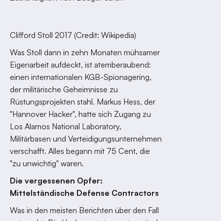
Clifford Stoll 2017 (Credit: Wikipedia)
Was Stoll dann in zehn Monaten mühsamer
Eigenarbeit aufdeckt, ist atemberaubend:
einen internationalen KGB-Spionagering,
der militärische Geheimnisse zu
Rüstungsprojekten stahl. Markus Hess, der
"Hannover Hacker", hatte sich Zugang zu
Los Alamos National Laboratory,
Militärbasen und Verteidigungsunternehmen
verschafft. Alles begann mit 75 Cent, die
"zu unwichtig" waren.
Die vergessenen Opfer:
Mittelständische Defense Contractors
Was in den meisten Berichten über den Fall