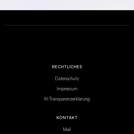
RECHTLICHES
Datenschutz
Impressum
KI-Transparenzerklärung
KONTAKT
Mail