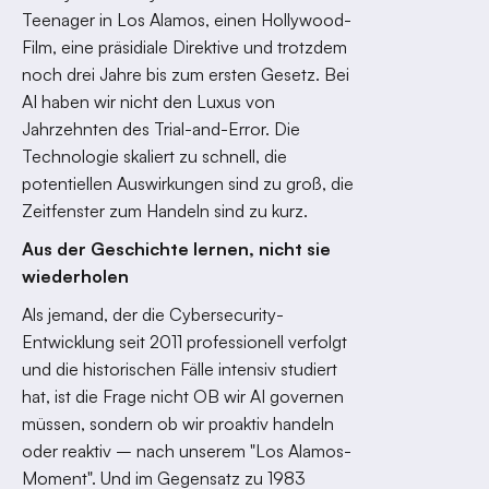
Teenager in Los Alamos, einen Hollywood-
Film, eine präsidiale Direktive und trotzdem
noch drei Jahre bis zum ersten Gesetz. Bei
AI haben wir nicht den Luxus von
Jahrzehnten des Trial-and-Error. Die
Technologie skaliert zu schnell, die
potentiellen Auswirkungen sind zu groß, die
Zeitfenster zum Handeln sind zu kurz.
Aus der Geschichte lernen, nicht sie
wiederholen
Als jemand, der die Cybersecurity-
Entwicklung seit 2011 professionell verfolgt
und die historischen Fälle intensiv studiert
hat, ist die Frage nicht OB wir AI governen
müssen, sondern ob wir proaktiv handeln
oder reaktiv – nach unserem "Los Alamos-
Moment". Und im Gegensatz zu 1983