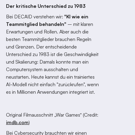
Der kritische Unterschied zu 1983
Bei DECAID verstehen wir:
"KI wie ein
Teammitglied behandeln"
– mit klaren
Erwartungen und Rollen. Aber auch die
besten Teammitglieder brauchen Regeln
und Grenzen. Der entscheidende
Unterschied zu 1983 ist die Geschwindigkeit
und Skalierung: Damals konnte man ein
Computersystem ausschalten und
neustarten. Heute kannst du ein trainiertes
AI-Modell nicht einfach "zurückrufen", wenn
es in Millionen Anwendungen integriert ist.
Original Filmausschnitt „War Games“ (Credit:
imdb.com
)
Bei Cybersecurity brauchten wir einen