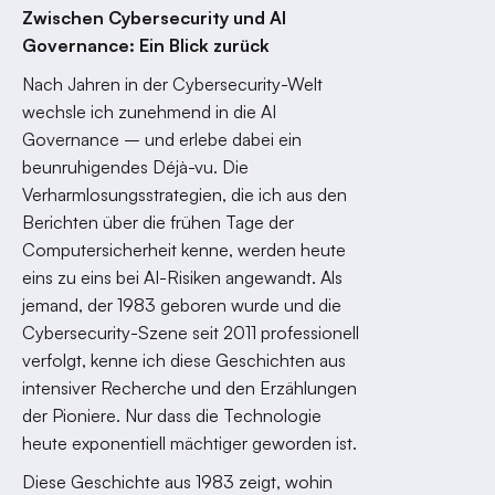
Zwischen Cybersecurity und AI
Governance: Ein Blick zurück
Nach Jahren in der Cybersecurity-Welt
wechsle ich zunehmend in die AI
Governance – und erlebe dabei ein
beunruhigendes Déjà-vu. Die
Verharmlosungsstrategien, die ich aus den
Berichten über die frühen Tage der
Computersicherheit kenne, werden heute
eins zu eins bei AI-Risiken angewandt. Als
jemand, der 1983 geboren wurde und die
Cybersecurity-Szene seit 2011 professionell
verfolgt, kenne ich diese Geschichten aus
intensiver Recherche und den Erzählungen
der Pioniere. Nur dass die Technologie
heute exponentiell mächtiger geworden ist.
Diese Geschichte aus 1983 zeigt, wohin