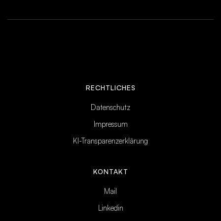
RECHTLICHES
Datenschutz
Impressum
KI-Transparenzerklärung
KONTAKT
Mail
Linkedin