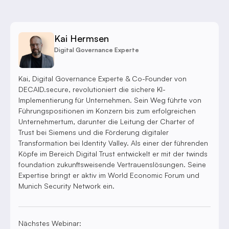
Kai Hermsen
Digital Governance Experte
Kai, Digital Governance Experte & Co-Founder von
DECAID.secure, revolutioniert die sichere KI-
Implementierung für Unternehmen. Sein Weg führte von
Führungspositionen im Konzern bis zum erfolgreichen
Unternehmertum, darunter die Leitung der Charter of
Trust bei Siemens und die Förderung digitaler
Transformation bei Identity Valley. Als einer der führenden
Köpfe im Bereich Digital Trust entwickelt er mit der twinds
foundation zukunftsweisende Vertrauenslösungen. Seine
Expertise bringt er aktiv im World Economic Forum und
Munich Security Network ein.
Nächstes Webinar: