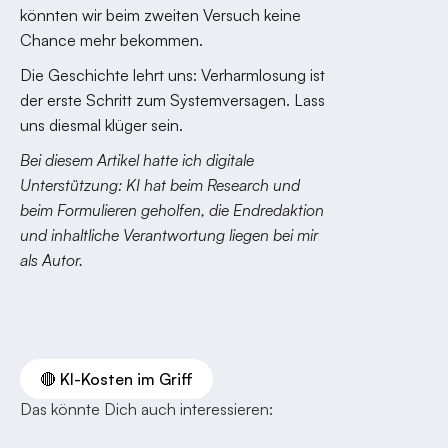
könnten wir beim zweiten Versuch keine
Chance mehr bekommen.
Die Geschichte lehrt uns: Verharmlosung ist
der erste Schritt zum Systemversagen. Lass
uns diesmal klüger sein.
Bei diesem Artikel hatte ich digitale
Unterstützung: KI hat beim Research und
beim Formulieren geholfen, die Endredaktion
und inhaltliche Verantwortung liegen bei mir
als Autor.
🔴 KI-Kosten im Griff
Das könnte Dich auch interessieren: