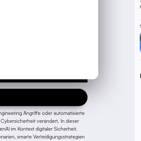
gineering Angriffe oder automatisierte
Cybersicherheit verändert. In dieser
AI im Kontext digitaler Sicherheit.
arien, smarte Verteidigungsstrategien