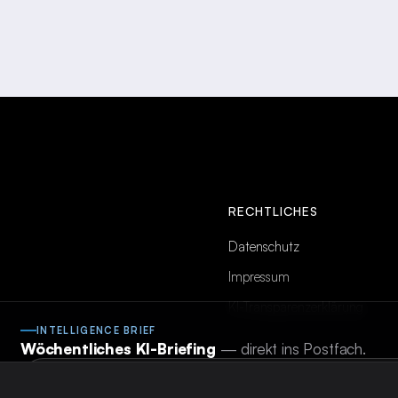
RECHTLICHES
Datenschutz
Impressum
KI-Transparenzerklärung
INTELLIGENCE BRIEF
Wöchentliches KI-Briefing
— direkt ins Postfach.