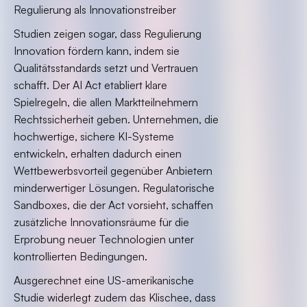
Regulierung als Innovationstreiber
Studien zeigen sogar, dass Regulierung
Innovation fördern kann, indem sie
Qualitätsstandards setzt und Vertrauen
schafft. Der AI Act etabliert klare
Spielregeln, die allen Marktteilnehmern
Rechtssicherheit geben. Unternehmen, die
hochwertige, sichere KI-Systeme
entwickeln, erhalten dadurch einen
Wettbewerbsvorteil gegenüber Anbietern
minderwertiger Lösungen. Regulatorische
Sandboxes, die der Act vorsieht, schaffen
zusätzliche Innovationsräume für die
Erprobung neuer Technologien unter
kontrollierten Bedingungen.
Ausgerechnet eine US-amerikanische
Studie widerlegt zudem das Klischee, dass