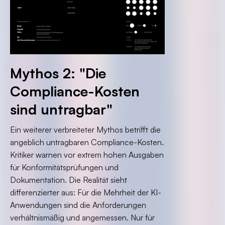
Mythos 2: "Die
Compliance-Kosten
sind untragbar"
Ein weiterer verbreiteter Mythos betrifft die
angeblich untragbaren Compliance-Kosten.
Kritiker warnen vor extrem hohen Ausgaben
für Konformitätsprüfungen und
Dokumentation. Die Realität sieht
differenzierter aus: Für die Mehrheit der KI-
Anwendungen sind die Anforderungen
verhältnismäßig und angemessen. Nur für