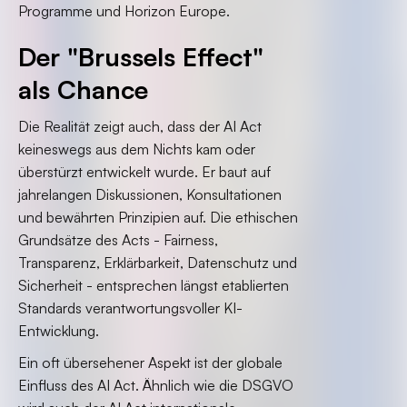
Programme und Horizon Europe.
Der "Brussels Effect"
als Chance
Die Realität zeigt auch, dass der AI Act
keineswegs aus dem Nichts kam oder
überstürzt entwickelt wurde. Er baut auf
jahrelangen Diskussionen, Konsultationen
und bewährten Prinzipien auf. Die ethischen
Grundsätze des Acts - Fairness,
Transparenz, Erklärbarkeit, Datenschutz und
Sicherheit - entsprechen längst etablierten
Standards verantwortungsvoller KI-
Entwicklung.
Ein oft übersehener Aspekt ist der globale
Einfluss des AI Act. Ähnlich wie die DSGVO