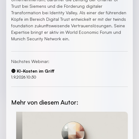
Trust bei Siemens und die Förderung digitaler
Transformation bei Identity Valley. Als einer der führenden
Köpfe im Bereich Digital Trust entwickelt er mit der twinds
foundation zukunftsweisende Vertrauenslösungen. Seine
Expertise bringt er aktiv im World Economic Forum und
Munich Security Network ein.
Nächstes Webinar:
🔴 KI-Kosten im Griff
1.9.2026 10:30
Mehr von diesem Autor: