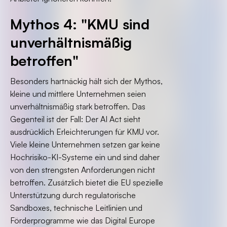
Mythos 4: "KMU sind
unverhältnismäßig
betroffen"
Besonders hartnäckig hält sich der Mythos,
kleine und mittlere Unternehmen seien
unverhältnismäßig stark betroffen. Das
Gegenteil ist der Fall: Der AI Act sieht
ausdrücklich Erleichterungen für KMU vor.
Viele kleine Unternehmen setzen gar keine
Hochrisiko-KI-Systeme ein und sind daher
von den strengsten Anforderungen nicht
betroffen. Zusätzlich bietet die EU spezielle
Unterstützung durch regulatorische
Sandboxes, technische Leitlinien und
Förderprogramme wie das Digital Europe