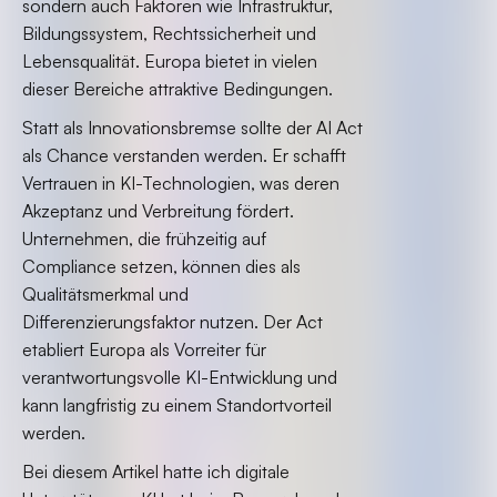
sondern auch Faktoren wie Infrastruktur,
Bildungssystem, Rechtssicherheit und
Lebensqualität. Europa bietet in vielen
dieser Bereiche attraktive Bedingungen.
Statt als Innovationsbremse sollte der AI Act
als Chance verstanden werden. Er schafft
Vertrauen in KI-Technologien, was deren
Akzeptanz und Verbreitung fördert.
Unternehmen, die frühzeitig auf
Compliance setzen, können dies als
Qualitätsmerkmal und
Differenzierungsfaktor nutzen. Der Act
etabliert Europa als Vorreiter für
verantwortungsvolle KI-Entwicklung und
kann langfristig zu einem Standortvorteil
werden.
Bei diesem Artikel hatte ich digitale