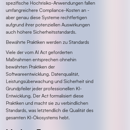
spezifische Hochrisiko-Anwendungen fallen
umfangreichere Compliance-Kosten an -
aber genau diese Systeme rechtfertigen
aufgrund ihrer potenziellen Auswirkungen
auch höhere Sicherheitsstandards.
Bewährte Praktiken werden zu Standards
Viele der vom AI Act geforderten
Maßnahmen entsprechen ohnehin
bewährten Praktiken der
Softwareentwicklung. Datenqualität,
Leistungsüberwachung und Sicherheit sind
Grundpfeiler jeder professionellen KI-
Entwicklung. Der Act formalisiert diese
Praktiken und macht sie zu verbindlichen
Standards, was letztendlich die Qualität des
gesamten KI-Ökosystems hebt.