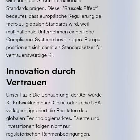
wird auch der AI Act internationale
Standards prägen. Dieser "Brussels Effect"
bedeutet, dass europäische Regulierung de
facto zu globalen Standards wird, weil
multinationale Unternehmen einheitliche
Compliance-Systeme bevorzugen. Europa
positioniert sich damit als Standardsetzer für
vertrauenswürdige KI.
Innovation durch
Vertrauen
Unser Fazit: Die Behauptung, der Act würde
KI-Entwicklung nach China oder in die USA
verlagern, ignoriert die Realitäten des
globalen Technologiemarktes. Talente und
Investitionen folgen nicht nur
regulatorischen Rahmenbedingungen,