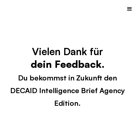
Vielen Dank für
dein Feedback.
Du bekommst in Zukunft den
DECAID Intelligence Brief Agency
Edition.