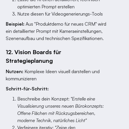
optimierten Prompt erstellen
Nutze diesen für Videogenerierungs-Tools
Beispiel:
Aus "Produktdemo für neues CRM" wird
ein detaillierter Prompt mit Kameraeinstellungen,
Szenenaufbau und technischen Spezifikationen.
12. Vision Boards für
Strategieplanung
Nutzen:
Komplexe Ideen visuell darstellen und
kommunizieren
Schritt-für-Schritt:
Beschreibe dein Konzept:
"Erstelle eine
Visualisierung unseres neuen Bürokonzepts:
Offene Flächen mit Rückzugsbereichen,
moderne Technik, natürliches Licht"
Verfeinere iterativ:
"Zeige den