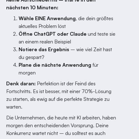
nächsten 10 Minuten:
Wähle EINE Anwendung
, die dein größtes
aktuelles Problem löst
Öffne ChatGPT oder Claude
und teste sie
an einem realen Beispiel
Notiere das Ergebnis
– wie viel Zeit hast
du gespart?
Plane die nächste Anwendung
für
morgen
Denk daran:
Perfektion ist der Feind des
Fortschritts. Es ist besser, mit einer 70%-Lösung
zu starten, als ewig auf die perfekte Strategie zu
warten.
Die Unternehmen, die heute mit KI arbeiten, haben
morgen den entscheidenden Vorsprung. Deine
Konkurrenz wartet nicht – du solltest es auch