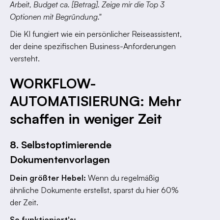
Arbeit, Budget ca. [Betrag]. Zeige mir die Top 3
Optionen mit Begründung."
Die KI fungiert wie ein persönlicher Reiseassistent,
der deine spezifischen Business-Anforderungen
versteht.
WORKFLOW-
AUTOMATISIERUNG: Mehr
schaffen in weniger Zeit
8. Selbstoptimierende
Dokumentenvorlagen
Dein größter Hebel:
Wenn du regelmäßig
ähnliche Dokumente erstellst, sparst du hier 60%
der Zeit.
So funktioniert's: