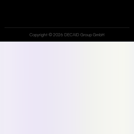
Copyright © 2026 DECAID Group GmbH