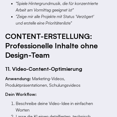
"Spiele Hintergrundmusik, die für konzentrierte
Arbeit am Vormittag geeignet ist"
"Zeige mir alle Projekte mit Status 'Verzögert'
und erstelle eine Prioritätenliste"
CONTENT-ERSTELLUNG:
Professionelle Inhalte ohne
Design-Team
11. Video-Content-Optimierung
Anwendung:
Marketing-Videos,
Produktpräsentationen, Schulungsvideos
Dein Workflow:
Beschreibe deine Video-Idee in einfachen
Worten
Lasse die KI einen detaillierten, technisch