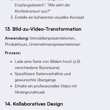
Empfangsbereich"
,
"Wie sieht der
Konferenzraum aus?"
Erstelle ein kohärentes visuelles Konzept
13. Bild-zu-Video-Transformation
Anwendung:
Immobilienpräsentationen,
Produkttours, Unternehmenspräsentationen
Prozess:
Lade eine Serie von Bildern hoch (z.B.
verschiedene Büroräume)
Spezifiziere Seitenverhältnis und
gewünschte Übergänge
Erhalte ein professionelles Video mit
Hintergrundmusik
14. Kollaboratives Design