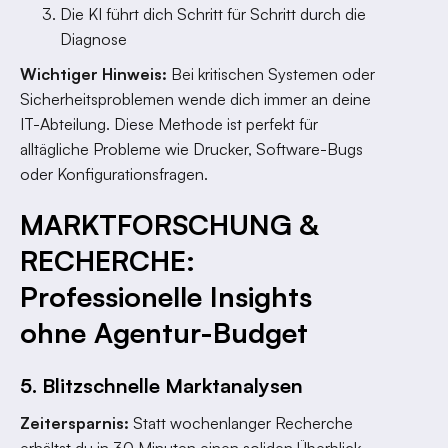
Die KI führt dich Schritt für Schritt durch die
Diagnose
Wichtiger Hinweis:
Bei kritischen Systemen oder
Sicherheitsproblemen wende dich immer an deine
IT-Abteilung. Diese Methode ist perfekt für
alltägliche Probleme wie Drucker, Software-Bugs
oder Konfigurationsfragen.
MARKTFORSCHUNG &
RECHERCHE:
Professionelle Insights
ohne Agentur-Budget
5. Blitzschnelle Marktanalysen
Zeitersparnis:
Statt wochenlanger Recherche