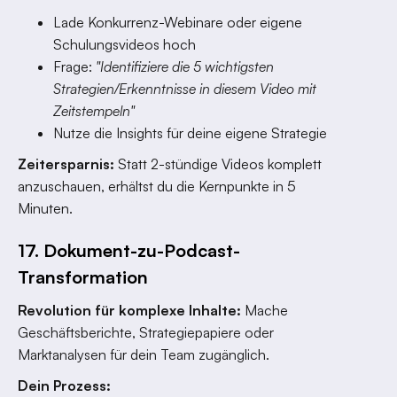
Lade Konkurrenz-Webinare oder eigene
Schulungsvideos hoch
Frage:
"Identifiziere die 5 wichtigsten
Strategien/Erkenntnisse in diesem Video mit
Zeitstempeln"
Nutze die Insights für deine eigene Strategie
Zeitersparnis:
Statt 2-stündige Videos komplett
anzuschauen, erhältst du die Kernpunkte in 5
Minuten.
17. Dokument-zu-Podcast-
Transformation
Revolution für komplexe Inhalte:
Mache
Geschäftsberichte, Strategiepapiere oder
Marktanalysen für dein Team zugänglich.
Dein Prozess: