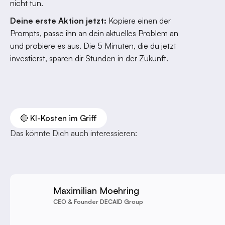
nicht tun.
Deine erste Aktion jetzt:
Kopiere einen der
Prompts, passe ihn an dein aktuelles Problem an
und probiere es aus. Die 5 Minuten, die du jetzt
investierst, sparen dir Stunden in der Zukunft.
🔴 KI-Kosten im Griff
Das könnte Dich auch interessieren:
Maximilian Moehring
CEO & Founder DECAID Group