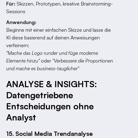
Für:
Skizzen, Prototypen, kreative Brainstorming-
Sessions
Anwendung:
Beginne mit einer einfachen Skizze und lasse die
KI diese basierend auf deinen Anweisungen
verfeinern:
"Mache das Logo runder und füge moderne
Elemente hinzu"
oder
"Verbessere die Proportionen
und mache es business-tauglicher"
ANALYSE & INSIGHTS:
Datengetriebene
Entscheidungen ohne
Analyst
15. Social Media Trendanalyse