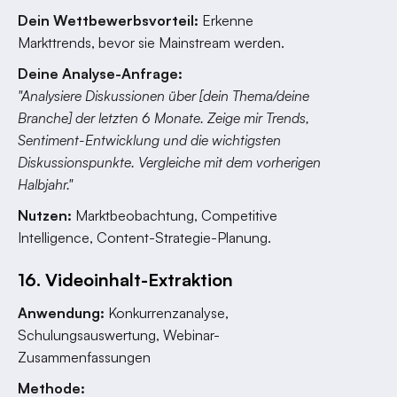
Dein Wettbewerbsvorteil:
Erkenne
Markttrends, bevor sie Mainstream werden.
Deine Analyse-Anfrage:
"Analysiere Diskussionen über [dein Thema/deine
Branche] der letzten 6 Monate. Zeige mir Trends,
Sentiment-Entwicklung und die wichtigsten
Diskussionspunkte. Vergleiche mit dem vorherigen
Halbjahr."
Nutzen:
Marktbeobachtung, Competitive
Intelligence, Content-Strategie-Planung.
16. Videoinhalt-Extraktion
Anwendung:
Konkurrenzanalyse,
Schulungsauswertung, Webinar-
Zusammenfassungen
Methode: