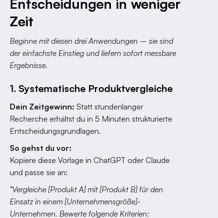
Entscheidungen in weniger
Zeit
Beginne mit diesen drei Anwendungen – sie sind
der einfachste Einstieg und liefern sofort messbare
Ergebnisse.
1. Systematische Produktvergleiche
Dein Zeitgewinn:
Statt stundenlanger
Recherche erhältst du in 5 Minuten strukturierte
Entscheidungsgrundlagen.
So gehst du vor:
Kopiere diese Vorlage in ChatGPT oder Claude
und passe sie an:
"Vergleiche [Produkt A] mit [Produkt B] für den
Einsatz in einem [Unternehmensgröße]-
Unternehmen. Bewerte folgende Kriterien: