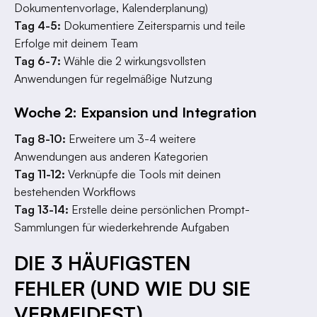
Dokumentenvorlage, Kalenderplanung)
Tag 4-5:
Dokumentiere Zeitersparnis und teile
Erfolge mit deinem Team
Tag 6-7:
Wähle die 2 wirkungsvollsten
Anwendungen für regelmäßige Nutzung
Woche 2: Expansion und Integration
Tag 8-10:
Erweitere um 3-4 weitere
Anwendungen aus anderen Kategorien
Tag 11-12:
Verknüpfe die Tools mit deinen
bestehenden Workflows
Tag 13-14:
Erstelle deine persönlichen Prompt-
Sammlungen für wiederkehrende Aufgaben
DIE 3 HÄUFIGSTEN
FEHLER (UND WIE DU SIE
VERMEIDEST)