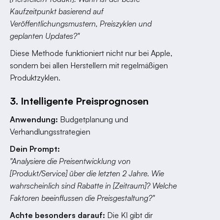
Kaufzeitpunkt basierend auf
Veröffentlichungsmustern, Preiszyklen und
geplanten Updates?"
Diese Methode funktioniert nicht nur bei Apple,
sondern bei allen Herstellern mit regelmäßigen
Produktzyklen.
3. Intelligente Preisprognosen
Anwendung:
Budgetplanung und
Verhandlungsstrategien
Dein Prompt:
"Analysiere die Preisentwicklung von
[Produkt/Service] über die letzten 2 Jahre. Wie
wahrscheinlich sind Rabatte in [Zeitraum]? Welche
Faktoren beeinflussen die Preisgestaltung?"
Achte besonders darauf:
Die KI gibt dir