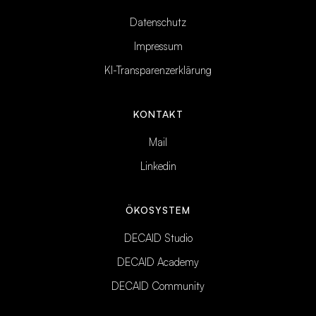
Datenschutz
Impressum
KI-Transparenzerklärung
KONTAKT
Mail
Linkedin
ÖKOSYSTEM
DECAID Studio
DECAID Academy
DECAID Community