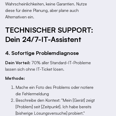
Wahrscheinlichkeiten, keine Garantien. Nutze
diese für deine Planung, aber plane auch
Alternativen ein.
TECHNISCHER SUPPORT:
Dein 24/7-IT-Assistent
4. Sofortige Problemdiagnose
Dein Vorteil:
70% aller Standard-IT-Probleme
lassen sich ohne IT-Ticket lösen.
Methode:
Mache ein Foto des Problems oder notiere
die Fehlermeldung
Beschreibe den Kontext: "Mein [Gerät] zeigt
[Problem] seit [Zeitpunkt]. Ich habe bereits
[bisherige Lösungsversuche] probiert."