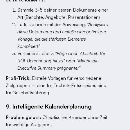
Sammle 3-5 deiner besten Dokumente einer
Art (Berichte, Angebote, Präsentationen)
Lade sie hoch mit der Anweisung:
"Analysiere
diese Dokumente und erstelle eine optimierte
Vorlage, die die stärksten Elemente
kombiniert"
Verfeinere iterativ:
"Füge einen Abschnitt für
ROI-Berechnung hinzu"
oder
"Mache die
Executive Summary prägnanter"
Profi-Trick:
Erstelle Vorlagen für verschiedene
Zielgruppen – eine für Technik-Entscheider, eine
für Geschäftsführung.
9. Intelligente Kalenderplanung
Problem gelöst:
Chaotischer Kalender ohne Zeit
für wichtige Aufgaben.