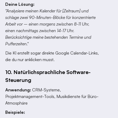
Deine Lösung:
"Analysiere meinen Kalender für [Zeitraum] und
schlage zwei 90-Minuten-Blöcke für konzentrierte
Arbeit vor – einen morgens zwischen 8-11 Uhr,
einen nachmittags zwischen 14-17 Uhr.
Berücksichtige meine bestehenden Termine und
Pufferzeiten."
Die KI erstellt sogar direkte Google Calendar-Links,
die du nur anklicken musst.
10. Natürlichsprachliche Software-
Steuerung
Anwendung:
CRM-Systeme,
Projektmanagement-Tools, Musikdienste für Büro-
Atmosphäre
Beispiele: