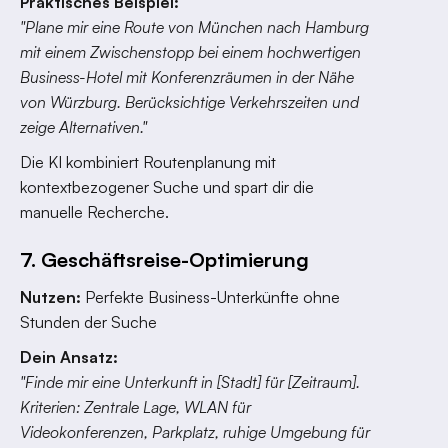
Praktisches Beispiel:
"Plane mir eine Route von München nach Hamburg
mit einem Zwischenstopp bei einem hochwertigen
Business-Hotel mit Konferenzräumen in der Nähe
von Würzburg. Berücksichtige Verkehrszeiten und
zeige Alternativen."
Die KI kombiniert Routenplanung mit
kontextbezogener Suche und spart dir die
manuelle Recherche.
7. Geschäftsreise-Optimierung
Nutzen:
Perfekte Business-Unterkünfte ohne
Stunden der Suche
Dein Ansatz:
"Finde mir eine Unterkunft in [Stadt] für [Zeitraum].
Kriterien: Zentrale Lage, WLAN für
Videokonferenzen, Parkplatz, ruhige Umgebung für