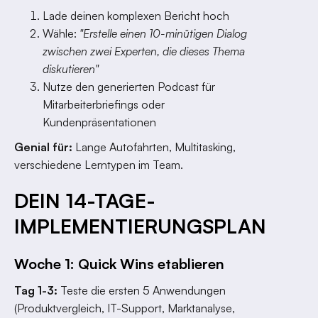
Lade deinen komplexen Bericht hoch
Wähle:
"Erstelle einen 10-minütigen Dialog
zwischen zwei Experten, die dieses Thema
diskutieren"
Nutze den generierten Podcast für
Mitarbeiterbriefings oder
Kundenpräsentationen
Genial für:
Lange Autofahrten, Multitasking,
verschiedene Lerntypen im Team.
DEIN 14-TAGE-
IMPLEMENTIERUNGSPLAN
Woche 1: Quick Wins etablieren
Tag 1-3:
Teste die ersten 5 Anwendungen
(Produktvergleich, IT-Support, Marktanalyse,