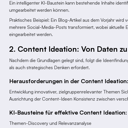
Ein intelligenter KI-Baustein kann bestehende Inhalte identi
umgearbeitet werden können.
Praktisches Beispiel: Ein Blog-Artikel aus dem Vorjahr wird 
mehrere Social-Media-Posts transformiert, wobei aktuelle
eingearbeitet werden.
2. Content Ideation: Von Daten z
Nachdem die Grundlagen gelegt sind, folgt die Ideenfindung
als auch strategisches Denken erfordert.
Herausforderungen in der Content Ideation
Entwicklung innovativer, zielgruppenrelevanter Themen Sich
Ausrichtung der Content-Ideen Konsistenz zwischen ver
KI-Bausteine für effektive Content Ideation:
Themen-Discovery und Relevanzanalyse